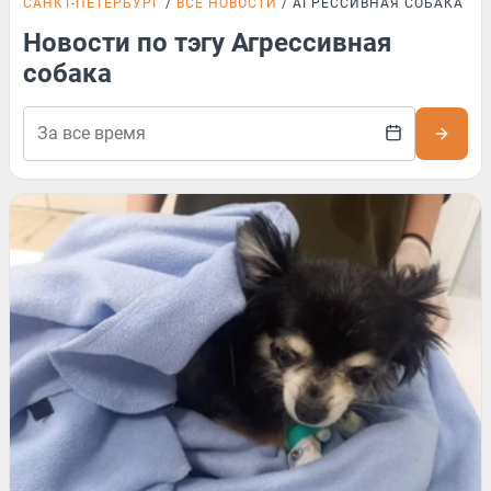
САНКТ-ПЕТЕРБУРГ
ВСЕ НОВОСТИ
АГРЕССИВНАЯ СОБАКА
Новости по тэгу Агрессивная
собака