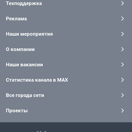
Техподдержка
Реклама
Наши мероприятия
О компании
Наши вакансии
Статистика канала в MAX
Все города сети
Проекты