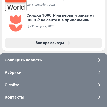
До 31 декабря, 2026
Скидка 1000 ₽ на первый заказ от
3000 ₽ на сайте и в приложении
До 31 августа, 2026
Все промокоды
Сообщить новость
Рубрики
О сайте
Контакты