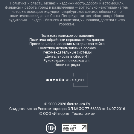
Политика и власть, бизнес и недвижимость, дороги и автомобили,
финансы и работа, город и развлечения — вот только некоторые из тем,
которые освещает ведущее петербургское сетевое общественно-
политическое издание. Санкт-Петербург читает «Фонтанку»! Наша
аудитория — лидеры бизнеса и политики, чиновники, десятки тысяч
горожан.
Пользовательское соглашение
Политика обработки персональных данных
Правила использования материалов сайта
Политика использования cookies
Рекомендательные системы
Деятельность в сфере ИТ
Руководство пользователя
Наши награды
© 2000-2026 Фонтанка.Ру
Свидетельство Роскомнадзора ЭЛ № ФС 77-66333 от 14.07.2016
© ООО «Интернет Технологии»