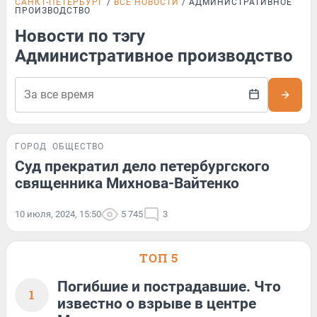
САНКТ-ПЕТЕРБУРГ
ВСЕ НОВОСТИ
АДМИНИСТРАТИВНОЕ
ПРОИЗВОДСТВО
Новости по тэгу
Административное производство
ГОРОД
ОБЩЕСТВО
Суд прекратил дело петербургского
священника Михнова-Вайтенко
10 июля, 2024, 15:50
5 745
3
ТОП 5
Погибшие и пострадавшие. Что
1
известно о взрыве в центре