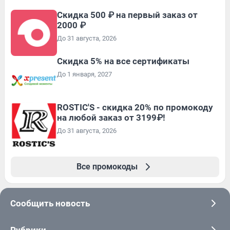
Скидка 500 ₽ на первый заказ от
2000 ₽
До 31 августа, 2026
Скидка 5% на все сертификаты
До 1 января, 2027
ROSTIC'S - скидка 20% по промокоду
на любой заказ от 3199₽!
До 31 августа, 2026
Все промокоды
Сообщить новость