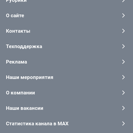
Рубрики
О сайте
Контакты
Техподдержка
Реклама
Наши мероприятия
О компании
Наши вакансии
Статистика канала в MAX