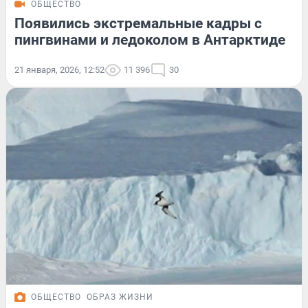
ОБЩЕСТВО
Появились экстремальные кадры с
пингвинами и ледоколом в Антарктиде
21 января, 2026, 12:52
11 396
30
ОБЩЕСТВО
ОБРАЗ ЖИЗНИ