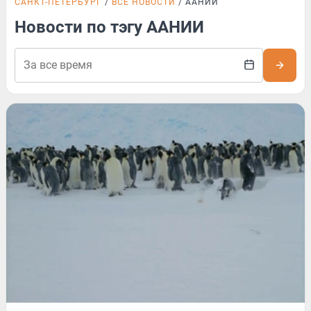
САНКТ-ПЕТЕРБУРГ
ВСЕ НОВОСТИ
ААНИИ
Новости по тэгу ААНИИ