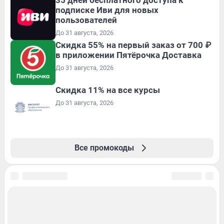
подписке Иви для новых
пользователей
До 31 августа, 2026
Скидка 55% на первый заказ от 700 ₽
в приложении Пятёрочка Доставка
До 31 августа, 2026
Скидка 11% на все курсы
До 31 августа, 2026
Все промокоды