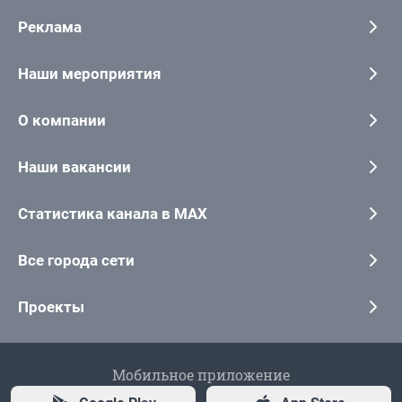
Реклама
Наши мероприятия
О компании
Наши вакансии
Статистика канала в MAX
Все города сети
Проекты
Мобильное приложение