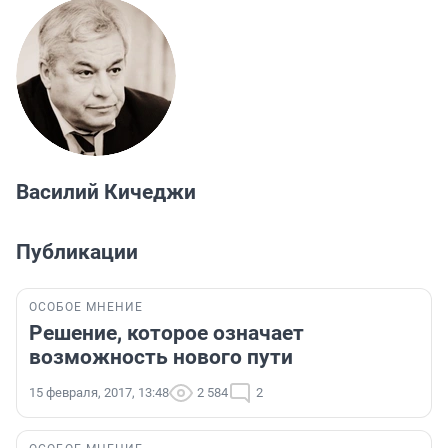
Василий Кичеджи
Публикации
ОСОБОЕ МНЕНИЕ
Решение, которое означает
возможность нового пути
15 февраля, 2017, 13:48
2 584
2