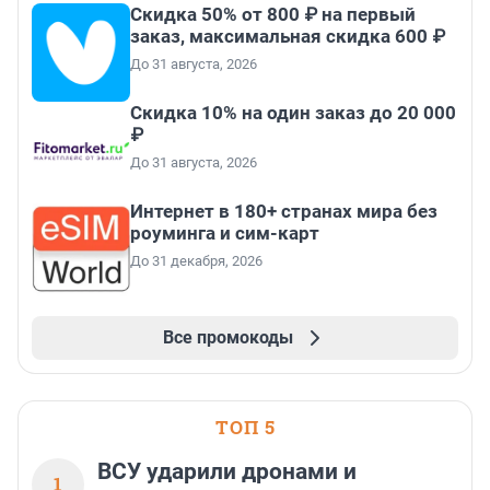
Скидка 50% от 800 ₽ на первый
заказ, максимальная скидка 600 ₽
До 31 августа, 2026
Скидка 10% на один заказ до 20 000
₽
До 31 августа, 2026
Интернет в 180+ странах мира без
роуминга и сим-карт
До 31 декабря, 2026
Все промокоды
ТОП 5
ВСУ ударили дронами и
1