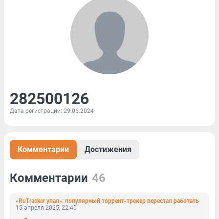
282500126
Дата регистрации: 29.06.2024
Комментарии
Достижения
Комментарии
46
«RuTracker упал»: популярный торрент-трекер перестал работать
15 апреля 2025, 22:40