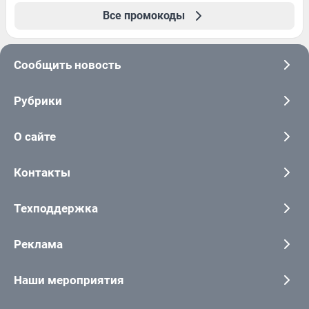
Все промокоды
Сообщить новость
Рубрики
О сайте
Контакты
Техподдержка
Реклама
Наши мероприятия