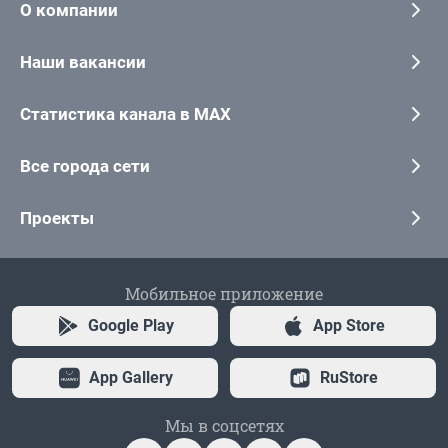
О компании
Наши вакансии
Статистика канала в MAX
Все города сети
Проекты
Мобильное приложение
Google Play
App Store
App Gallery
RuStore
Мы в соцсетях