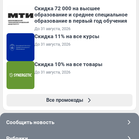
Скидка 72 000 на высшее
образование и среднее специальное
образование в первый год обучения
До 31 августа, 2026
Скидка 11% на все курсы
До 31 августа, 2026
Скидка 10% на все товары
До 31 августа, 2026
Все промокоды
Сообщить новость
Рубрики