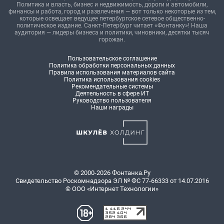
Политика и власть, бизнес и недвижимость, дороги и автомобили,
финансы и работа, город и развлечения — вот только некоторые из тем,
которые освещает ведущее петербургское сетевое общественно-
политическое издание. Санкт-Петербург читает «Фонтанку»! Наша
аудитория — лидеры бизнеса и политики, чиновники, десятки тысяч
горожан.
Пользовательское соглашение
Политика обработки персональных данных
Правила использования материалов сайта
Политика использования cookies
Рекомендательные системы
Деятельность в сфере ИТ
Руководство пользователя
Наши награды
© 2000-2026 Фонтанка.Ру
Свидетельство Роскомнадзора ЭЛ № ФС 77-66333 от 14.07.2016
© ООО «Интернет Технологии»