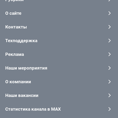
О сайте
Контакты
Техподдержка
Реклама
Наши мероприятия
О компании
Наши вакансии
Статистика канала в MAX