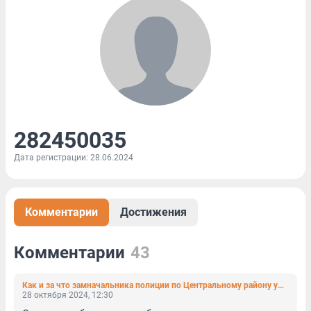
282450035
Дата регистрации: 28.06.2024
Комментарии
Достижения
Комментарии
43
Как и за что замначальника полиции по Центральному району ударил коммерсанта. Видео
28 октября 2024, 12:30