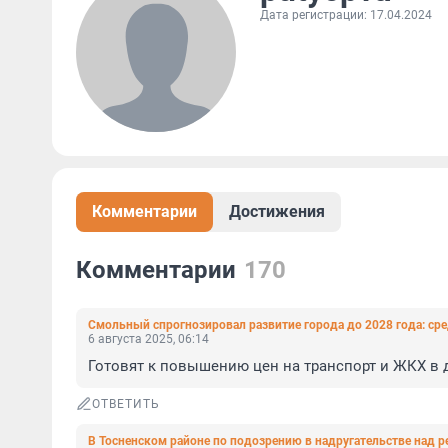
Дата регистрации: 17.04.2024
Комментарии
Достижения
Комментарии
170
Смольный спрогнозировал развитие города до 2028 года: ср
6 августа 2025, 06:14
Готовят к повышению цен на транспорт и ЖКХ в 
ОТВЕТИТЬ
В Тосненском районе по подозрению в надругательстве над 