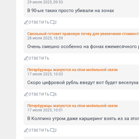
29 июля 2025, 09:53
В 90-ые таких просто убивали на зонах
ОТВЕТИТЬ
2
Смольный готовит правовую почву для увеличения стоимост
28 июля 2025, 16:59
Очень смешно особенно на фонах ежемесячного 
ОТВЕТИТЬ
Петербуржцы жалуются на сбои мобильной связи
17 июля 2025, 10:03
Скоро цифровой рубль введут вот будет веселуха
ОТВЕТИТЬ
6
Петербуржцы жалуются на сбои мобильной связи
17 июля 2025, 10:01
В Колпино утром даже каршеринг взять из за это
ОТВЕТИТЬ
2