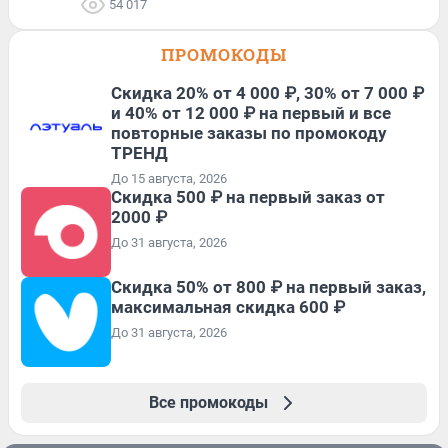
54 017
ПРОМОКОДЫ
Скидка 20% от 4 000 ₽, 30% от 7 000 ₽
и 40% от 12 000 ₽ на первый и все
повторные заказы по промокоду
ТРЕНД
До 15 августа, 2026
Скидка 500 ₽ на первый заказ от
2000 ₽
До 31 августа, 2026
Скидка 50% от 800 ₽ на первый заказ,
максимальная скидка 600 ₽
До 31 августа, 2026
Все промокоды