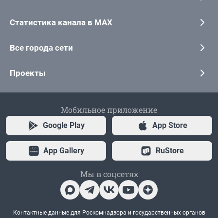
Статистика канала в MAX
Все города сети
Проекты
Мобильное приложение
Google Play
App Store
App Gallery
RuStore
Мы в соцсетях
Контактные данные для Роскомнадзора и государственных органов