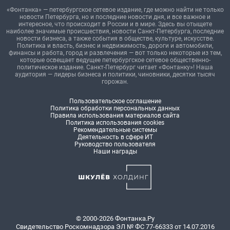
«Фонтанка» — петербургское сетевое издание, где можно найти не только
новости Петербурга, но и последние новости дня, и все важное и
интересное, что происходит в России и в мире. Здесь вы отыщете
наиболее значимые происшествия, новости Санкт-Петербурга, последние
новости бизнеса, а также события в обществе, культуре, искусстве.
Политика и власть, бизнес и недвижимость, дороги и автомобили,
финансы и работа, город и развлечения — вот только некоторые из тем,
которые освещает ведущее петербургское сетевое общественно-
политическое издание. Санкт-Петербург читает «Фонтанку»! Наша
аудитория — лидеры бизнеса и политики, чиновники, десятки тысяч
горожан.
Пользовательское соглашение
Политика обработки персональных данных
Правила использования материалов сайта
Политика использования cookies
Рекомендательные системы
Деятельность в сфере ИТ
Руководство пользователя
Наши награды
© 2000-2026 Фонтанка.Ру
Свидетельство Роскомнадзора ЭЛ № ФС 77-66333 от 14.07.2016