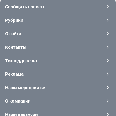
Сообщить новость
Рубрики
О сайте
Контакты
Техподдержка
Реклама
Наши мероприятия
О компании
Наши вакансии