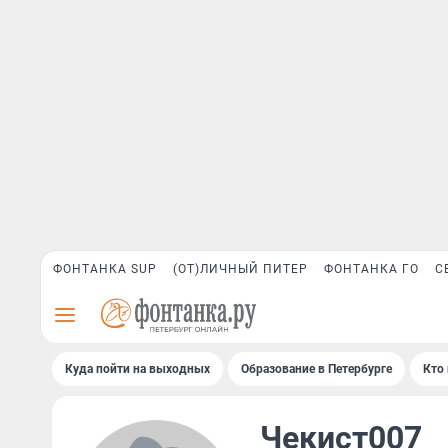
ФОНТАНКА SUP
(ОТ)ЛИЧНЫЙ ПИТЕР
ФОНТАНКА ГО
С
Куда пойти на выходных
Образование в Петербурге
Кто 
Чекист007