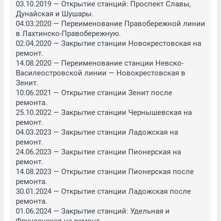
03.10.2019 — Открытие станций: Проспект Славы, 
Дунайская и Шушары.

04.03.2020 — Переименование Правобережной линии 
в Лахтинско-Правобережную.

02.04.2020 — Закрытие станции Новокрестовская на 
ремонт.

14.08.2020 — Переименование станции Невско-
Василеостровской линии — Новокрестовская в 
Зенит.

10.06.2021 — Открытие станции Зенит после 
ремонта.

25.10.2022 — Закрытие станции Чернышевская на 
ремонт.

04.03.2023 — Закрытие станции Ладожская на 
ремонт.

24.06.2023 — Закрытие станции Пионерская на 
ремонт.

14.08.2023 — Открытие станции Пионерская после 
ремонта.

30.01.2024 — Открытие станции Ладожская после 
ремонта.

01.06.2024 — Закрытие станций: Удельная и 