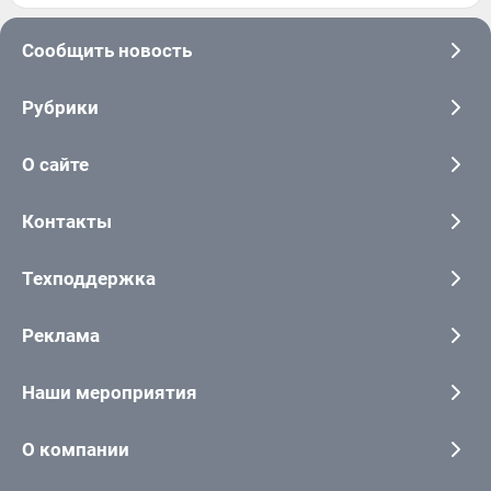
Сообщить новость
Рубрики
О сайте
Контакты
Техподдержка
Реклама
Наши мероприятия
О компании