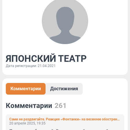
ЯПОНСКИЙ ТЕАТР
Дата регистрации: 21.04.2021
Комментарии
Достижения
Комментарии
261
Сами не раздвигайте. Реакция «Фонтанки» на весеннее обострение у читателей и должностных лиц
20 апреля 2025, 19:35