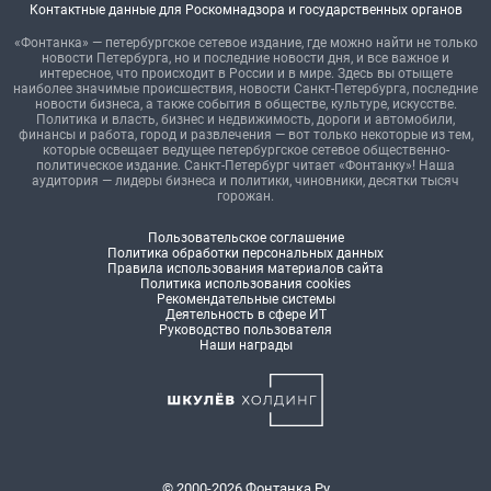
Контактные данные для Роскомнадзора и государственных органов
«Фонтанка» — петербургское сетевое издание, где можно найти не только
новости Петербурга, но и последние новости дня, и все важное и
интересное, что происходит в России и в мире. Здесь вы отыщете
наиболее значимые происшествия, новости Санкт-Петербурга, последние
новости бизнеса, а также события в обществе, культуре, искусстве.
Политика и власть, бизнес и недвижимость, дороги и автомобили,
финансы и работа, город и развлечения — вот только некоторые из тем,
которые освещает ведущее петербургское сетевое общественно-
политическое издание. Санкт-Петербург читает «Фонтанку»! Наша
аудитория — лидеры бизнеса и политики, чиновники, десятки тысяч
горожан.
Пользовательское соглашение
Политика обработки персональных данных
Правила использования материалов сайта
Политика использования cookies
Рекомендательные системы
Деятельность в сфере ИТ
Руководство пользователя
Наши награды
© 2000-2026 Фонтанка.Ру