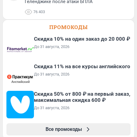
Геленджике после атаки БПЛА
76 403
ПРОМОКОДЫ
Скидка 10% на один заказ до 20 000 ₽
До 31 августа, 2026
Скидка 11% на все курсы английского
До 31 августа, 2026
Скидка 50% от 800 ₽ на первый заказ,
максимальная скидка 600 ₽
До 31 августа, 2026
Все промокоды