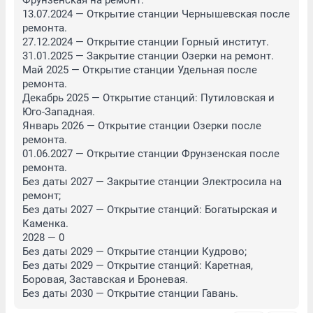
Фрунзенская на ремонт.

13.07.2024 — Открытие станции Чернышевская после 
ремонта.

27.12.2024 — Открытие станции Горный институт.

31.01.2025 — Закрытие станции Озерки на ремонт.

Май 2025 — Открытие станции Удельная после 
ремонта.

Декабрь 2025 — Открытие станций: Путиловская и 
Юго-Западная.

Январь 2026 — Открытие станции Озерки после 
ремонта.

01.06.2027 — Открытие станции Фрунзенская после 
ремонта.

Без даты 2027 — Закрытие станции Электросила на 
ремонт;

Без даты 2027 — Открытие станций: Богатырская и 
Каменка.

2028 — 0

Без даты 2029 — Открытие станции Кудрово;

Без даты 2029 — Открытие станций: Каретная, 
Боровая, Заставская и Броневая.

Без даты 2030 — Открытие станции Гавань.