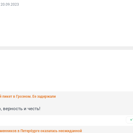
 20.09.2023
пикет в Грозном. Ее задержали
, верность и честь!
+
менников в Петербурге оказалась неожиданной