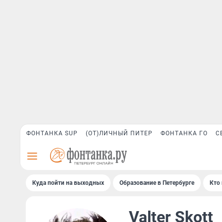
ФОНТАНКА SUP
(ОТ)ЛИЧНЫЙ ПИТЕР
ФОНТАНКА ГО
С
Куда пойти на выходных
Образование в Петербурге
Кто 
Valter Skott