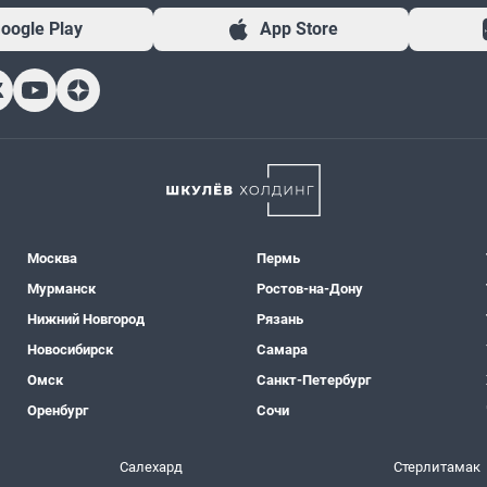
oogle Play
App Store
Москва
Пермь
Мурманск
Ростов-на-Дону
Нижний Новгород
Рязань
Новосибирск
Самара
Омск
Санкт-Петербург
Оренбург
Сочи
Салехард
Стерлитамак