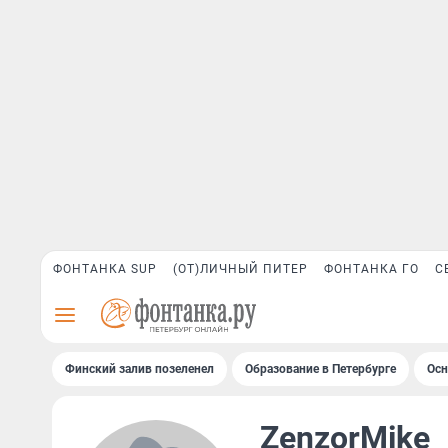
ФОНТАНКА SUP
(ОТ)ЛИЧНЫЙ ПИТЕР
ФОНТАНКА ГО
С
Финский залив позеленел
Образование в Петербурге
Осн
ZenzorMike