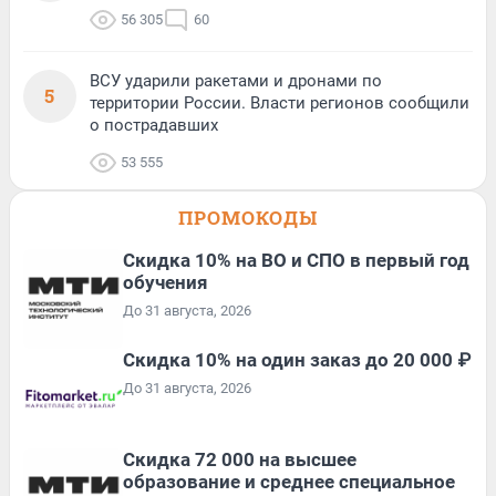
56 305
60
ВСУ ударили ракетами и дронами по
5
территории России. Власти регионов сообщили
о пострадавших
53 555
ПРОМОКОДЫ
Скидка 10% на ВО и СПО в первый год
обучения
До 31 августа, 2026
Скидка 10% на один заказ до 20 000 ₽
До 31 августа, 2026
Скидка 72 000 на высшее
образование и среднее специальное