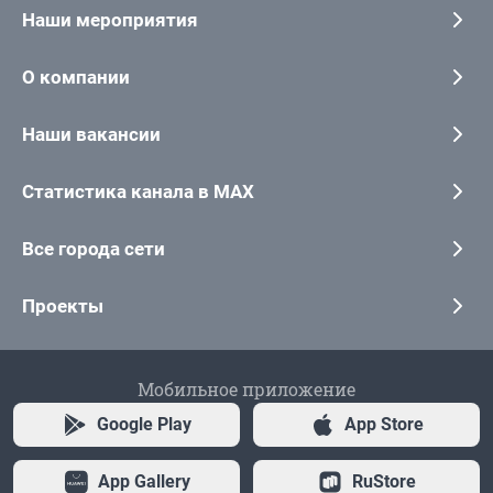
Наши мероприятия
О компании
Наши вакансии
Статистика канала в MAX
Все города сети
Проекты
Мобильное приложение
Google Play
App Store
App Gallery
RuStore