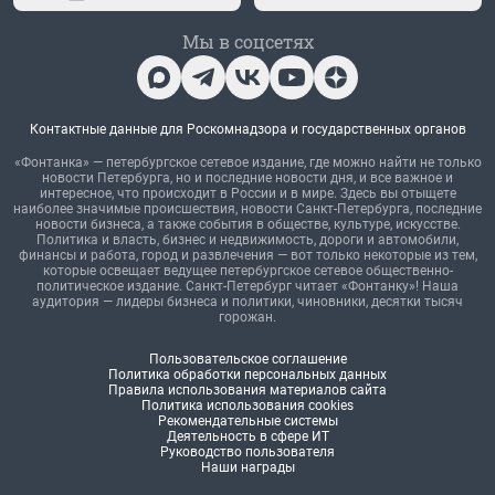
Мы в соцсетях
Контактные данные для Роскомнадзора и государственных органов
«Фонтанка» — петербургское сетевое издание, где можно найти не только
новости Петербурга, но и последние новости дня, и все важное и
интересное, что происходит в России и в мире. Здесь вы отыщете
наиболее значимые происшествия, новости Санкт-Петербурга, последние
новости бизнеса, а также события в обществе, культуре, искусстве.
Политика и власть, бизнес и недвижимость, дороги и автомобили,
финансы и работа, город и развлечения — вот только некоторые из тем,
которые освещает ведущее петербургское сетевое общественно-
политическое издание. Санкт-Петербург читает «Фонтанку»! Наша
аудитория — лидеры бизнеса и политики, чиновники, десятки тысяч
горожан.
Пользовательское соглашение
Политика обработки персональных данных
Правила использования материалов сайта
Политика использования cookies
Рекомендательные системы
Деятельность в сфере ИТ
Руководство пользователя
Наши награды