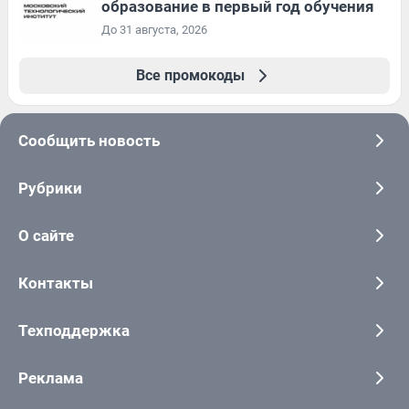
образование в первый год обучения
До 31 августа, 2026
Все промокоды
Сообщить новость
Рубрики
О сайте
Контакты
Техподдержка
Реклама