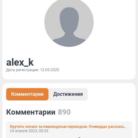
alex_k
Дата регистрации: 12.05.2020
Комментарии
Достижения
Комментарии
890
Крутить начало за пешеходным переходом. Очевидцы рассказали о пострадавшем пассажире каршеринга в ДТП на Стачек
24 апреля 2023, 00:33