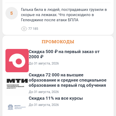
Галька била в людей, пострадавших грузили в
5
скорые на лежаках. Что происходило в
Геленджике после атаки БПЛА
77 185
ПРОМОКОДЫ
Скидка 500 ₽ на первый заказ от
2000 ₽
До 31 августа, 2026
Скидка 72 000 на высшее
образование и среднее специальное
образование в первый год обучения
До 31 августа, 2026
Скидка 11% на все курсы
До 31 августа, 2026