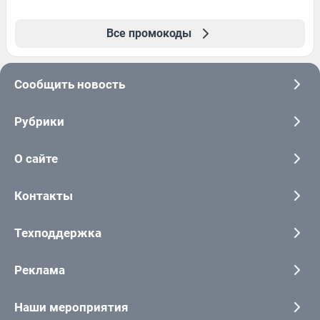
Все промокоды
Сообщить новость
Рубрики
О сайте
Контакты
Техподдержка
Реклама
Наши мероприятия