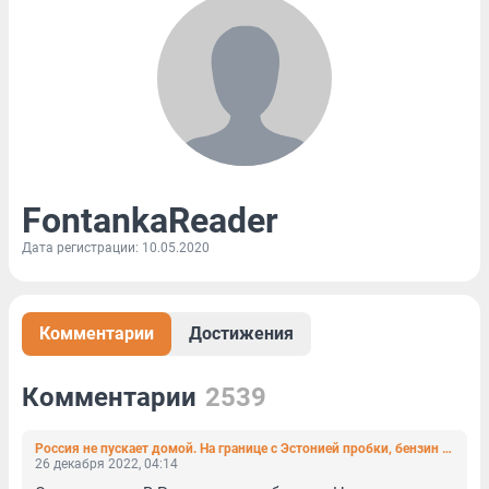
FontankaReader
Дата регистрации: 10.05.2020
Комментарии
Достижения
Комментарии
2539
Россия не пускает домой. На границе с Эстонией пробки, бензин заканчивается, детей греют в КПП
26 декабря 2022, 04:14