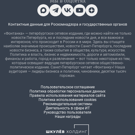
Мы в соцсетях
Контактные данные для Роскомнадзора и государственных органов
«Фонтанка» — петербургское сетевое издание, где можно найти не только
новости Петербурга, но и последние новости дня, и все важное и
интересное, что происходит в России и в мире. Здесь вы отыщете
наиболее значимые происшествия, новости Санкт-Петербурга, последние
новости бизнеса, а также события в обществе, культуре, искусстве.
Политика и власть, бизнес и недвижимость, дороги и автомобили,
финансы и работа, город и развлечения — вот только некоторые из тем,
которые освещает ведущее петербургское сетевое общественно-
политическое издание. Санкт-Петербург читает «Фонтанку»! Наша
аудитория — лидеры бизнеса и политики, чиновники, десятки тысяч
горожан.
Пользовательское соглашение
Политика обработки персональных данных
Правила использования материалов сайта
Политика использования cookies
Рекомендательные системы
Деятельность в сфере ИТ
Руководство пользователя
Наши награды