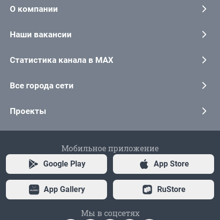
О компании
Наши вакансии
Статистика канала в MAX
Все города сети
Проекты
Мобильное приложение
Google Play
App Store
App Gallery
RuStore
Мы в соцсетях