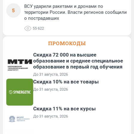
ВСУ ударили ракетами и дронами по
5
территории России. Власти регионов сообщили
о пострадавших
55 622
ПРОМОКОДЫ
Скидка 72 000 на высшее
образование и среднее специальное
образование в первый год обучения
До 31 августа, 2026
Скидка 10% на все товары
До 31 августа, 2026
Скидка 11% на все курсы
До 31 августа, 2026