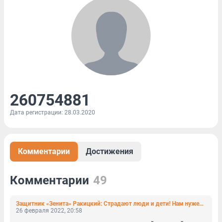
260754881
Дата регистрации: 28.03.2020
Комментарии
Достижения
Комментарии
49
Защитник «Зенита» Ракицкий: Страдают люди и дети! Нам нужен мир!
26 февраля 2022, 20:58