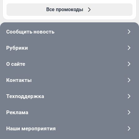
Все промокоды
Сообщить новость
Рубрики
О сайте
Контакты
Техподдержка
Реклама
Наши мероприятия