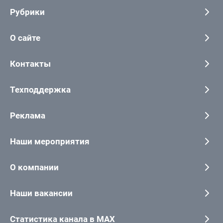
Рубрики
О сайте
Контакты
Техподдержка
Реклама
Наши мероприятия
О компании
Наши вакансии
Статистика канала в MAX