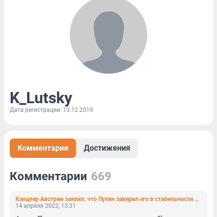
K_Lutsky
Дата регистрации: 13.12.2019
Комментарии
Достижения
Комментарии
669
Канцлер Австрии заявил, что Путин заверил его в стабильности поставок газа и возможности оплаты в евро
14 апреля 2022, 13:31