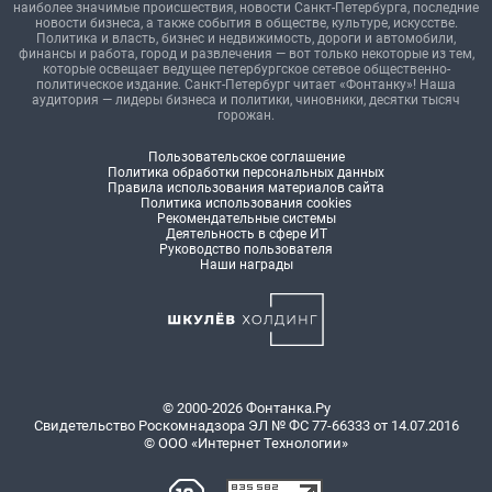
наиболее значимые происшествия, новости Санкт-Петербурга, последние
новости бизнеса, а также события в обществе, культуре, искусстве.
Политика и власть, бизнес и недвижимость, дороги и автомобили,
финансы и работа, город и развлечения — вот только некоторые из тем,
которые освещает ведущее петербургское сетевое общественно-
политическое издание. Санкт-Петербург читает «Фонтанку»! Наша
аудитория — лидеры бизнеса и политики, чиновники, десятки тысяч
горожан.
Пользовательское соглашение
Политика обработки персональных данных
Правила использования материалов сайта
Политика использования cookies
Рекомендательные системы
Деятельность в сфере ИТ
Руководство пользователя
Наши награды
© 2000-2026 Фонтанка.Ру
Свидетельство Роскомнадзора ЭЛ № ФС 77-66333 от 14.07.2016
© ООО «Интернет Технологии»