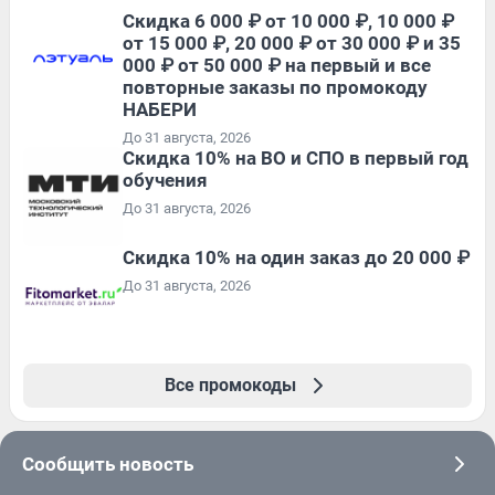
Скидка 6 000 ₽ от 10 000 ₽, 10 000 ₽
от 15 000 ₽, 20 000 ₽ от 30 000 ₽ и 35
000 ₽ от 50 000 ₽ на первый и все
повторные заказы по промокоду
НАБЕРИ
До 31 августа, 2026
Скидка 10% на ВО и СПО в первый год
обучения
До 31 августа, 2026
Скидка 10% на один заказ до 20 000 ₽
До 31 августа, 2026
Все промокоды
Сообщить новость