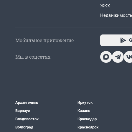
ЖКХ
Недвижимост
Мобильное приложение
G
Мы в соцсетях
Архангельск
Иркутск
Барнаул
Казань
Владивосток
Краснодар
Волгоград
Красноярск