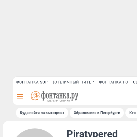
ФОНТАНКА SUP
(ОТ)ЛИЧНЫЙ ПИТЕР
ФОНТАНКА ГО
С
Куда пойти на выходных
Образование в Петербурге
Кто 
Piratvpered