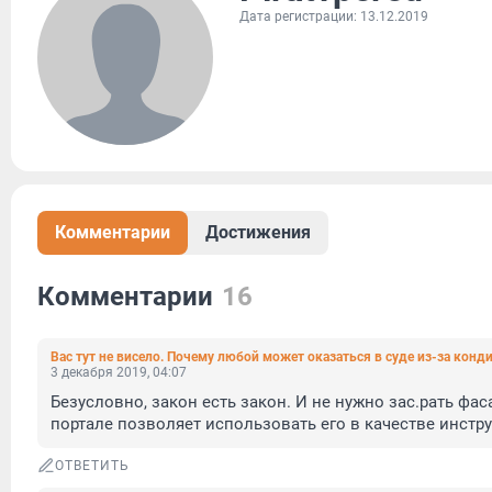
Дата регистрации: 13.12.2019
Комментарии
Достижения
Комментарии
16
Вас тут не висело. Почему любой может оказаться в суде из-за конд
3 декабря 2019, 04:07
Безусловно, закон есть закон. И не нужно зас.рать 
портале позволяет использовать его в качестве инстру
ОТВЕТИТЬ