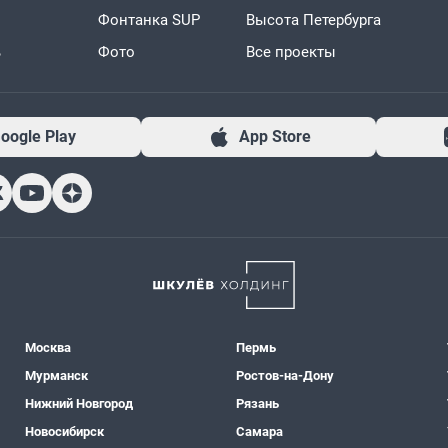
Фонтанка SUP
Высота Петербурга
ь
Фото
Все проекты
oogle Play
App Store
Москва
Пермь
Мурманск
Ростов-на-Дону
Нижний Новгород
Рязань
Новосибирск
Самара