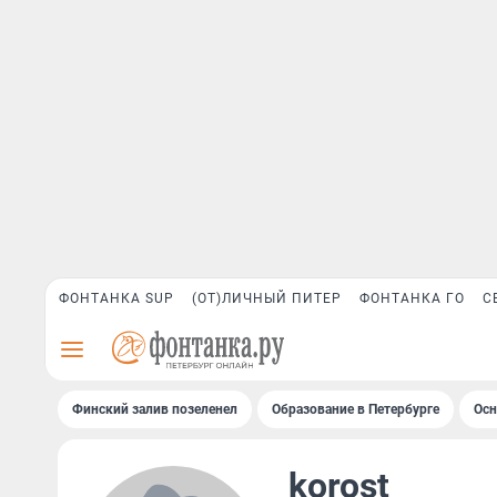
ФОНТАНКА SUP
(ОТ)ЛИЧНЫЙ ПИТЕР
ФОНТАНКА ГО
С
Финский залив позеленел
Образование в Петербурге
Осн
korost