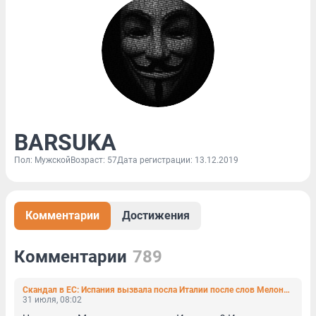
BARSUKA
Пол: Мужской
Возраст: 57
Дата регистрации: 13.12.2019
Комментарии
Достижения
Комментарии
789
Скандал в ЕС: Испания вызвала посла Италии после слов Мелони о закрытии Шенгена
31 июля, 08:02