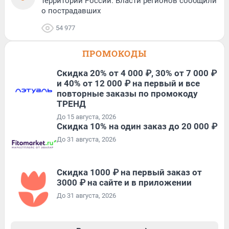
территории России. Власти регионов сообщили
о пострадавших
54 977
ПРОМОКОДЫ
Скидка 20% от 4 000 ₽, 30% от 7 000 ₽
и 40% от 12 000 ₽ на первый и все
повторные заказы по промокоду
ТРЕНД
До 15 августа, 2026
Скидка 10% на один заказ до 20 000 ₽
До 31 августа, 2026
Скидка 1000 ₽ на первый заказ от
3000 ₽ на сайте и в приложении
До 31 августа, 2026