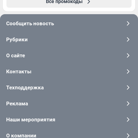
Все промокоды
Сообщить новость
Рубрики
О сайте
Контакты
Техподдержка
Реклама
Наши мероприятия
О компании