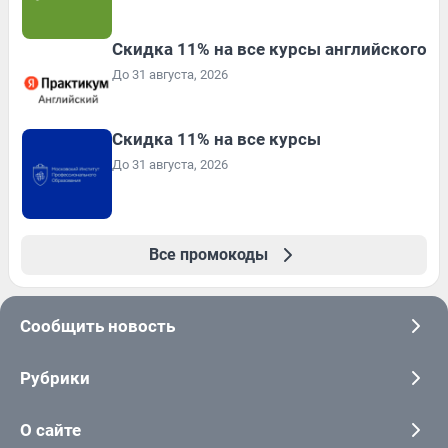
Скидка 11% на все курсы английского
До 31 августа, 2026
Скидка 11% на все курсы
До 31 августа, 2026
Все промокоды
Сообщить новость
Рубрики
О сайте