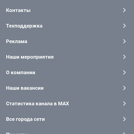
Контакты
Техподдержка
Реклама
Наши мероприятия
О компании
Наши вакансии
Статистика канала в MAX
Все города сети