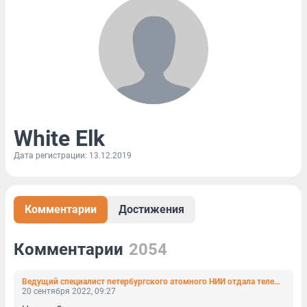
White Elk
Дата регистрации: 13.12.2019
Комментарии
Достижения
Комментарии
2054
Ведущий специалист петербургского атомного НИИ отдала телефонным мошенникам 9 млн рублей
20 сентября 2022, 09:27