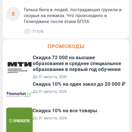
Галька била в людей, пострадавших грузили в
5
скорые на лежаках. Что происходило в
Геленджике после атаки БПЛА
77 078
ПРОМОКОДЫ
Скидка 72 000 на высшее
образование и среднее специальное
образование в первый год обучения
До 31 августа, 2026
Скидка 10% на один заказ до 20 000 ₽
До 31 августа, 2026
Скидка 10% на все товары
До 31 августа, 2026