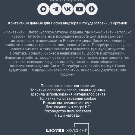
Контактные данные для Роскомнадзора и государственных органов
«Фонтанка» — петербургское сетевое издание, где можно найти не только
новости Петербурга, но и последние новости дня, и все важное и
интересное, что происходит в России и в мире. Здесь вы отыщете
наиболее значимые происшествия, новости Санкт-Петербурга, последние
новости бизнеса, а также события в обществе, культуре, искусстве.
Политика и власть, бизнес и недвижимость, дороги и автомобили,
финансы и работа, город и развлечения — вот только некоторые из тем,
которые освещает ведущее петербургское сетевое общественно-
политическое издание. Санкт-Петербург читает «Фонтанку»! Наша
аудитория — лидеры бизнеса и политики, чиновники, десятки тысяч
горожан.
Пользовательское соглашение
Политика обработки персональных данных
Правила использования материалов сайта
Политика использования cookies
Рекомендательные системы
Деятельность в сфере ИТ
Руководство пользователя
Наши награды