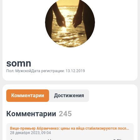
somn
Пол: Мужской
Дата регистрации: 13.12.2019
Комментарии
Достижения
Комментарии
245
Вице-премьер Абрамченко: цены на яйца стабилизируются после Нового года
28 декабря 2023, 09:04