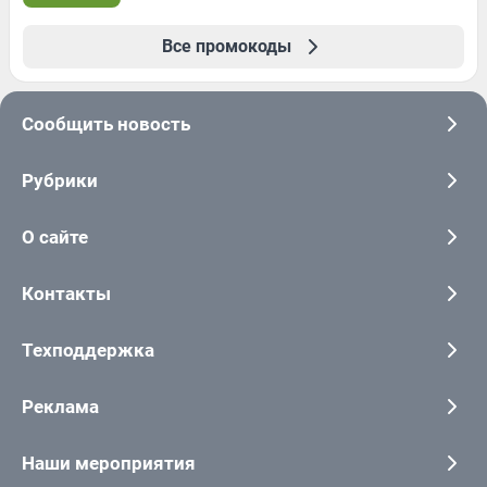
Все промокоды
Сообщить новость
Рубрики
О сайте
Контакты
Техподдержка
Реклама
Наши мероприятия