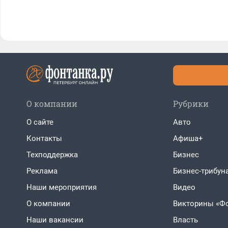
О компании
Рубрики
О сайте
Авто
Контакты
Афиша+
Техподдержка
Бизнес
Реклама
Бизнес-трибун
Наши мероприятия
Видео
О компании
Викторины «Ф
Наши вакансии
Власть