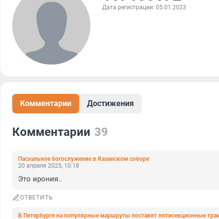
Дата регистрации: 05.01.2023
Комментарии
Достижения
Комментарии
39
Пасхальное богослужение в Казанском соборе
20 апреля 2025, 10:18
Это ирония..
ОТВЕТИТЬ
В Петербурге на популярные маршруты поставят пятисекционные тра