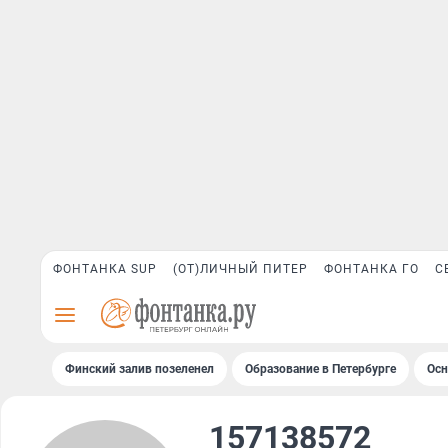
ФОНТАНКА SUP
(ОТ)ЛИЧНЫЙ ПИТЕР
ФОНТАНКА ГО
С
Финский залив позеленел
Образование в Петербурге
Осн
157138572