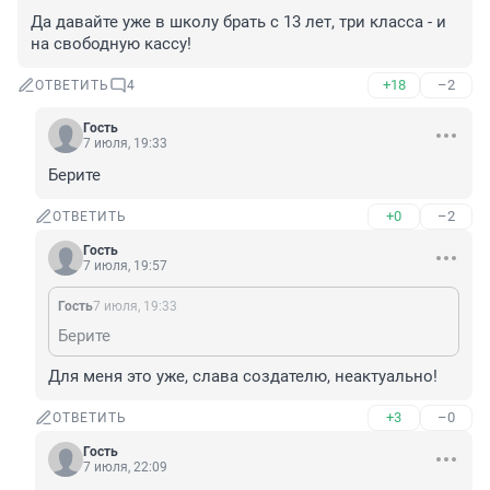
Да давайте уже в школу брать с 13 лет, три класса - и 
на свободную кассу!
+18
–2
ОТВЕТИТЬ
4
Гость
7 июля, 19:33
Берите
+0
–2
ОТВЕТИТЬ
Гость
7 июля, 19:57
Гость
7 июля, 19:33
Берите
Для меня это уже, слава создателю, неактуально!
+3
–0
ОТВЕТИТЬ
Гость
7 июля, 22:09