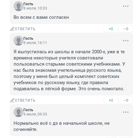
Гость
8 июля, 10:03
Во всем с вами согласен
+0
–0
ОТВЕТИТЬ
Гость
8 июля, 16:11
Я выпустилась из школы в начале 2000-х, уже в те 
времена некоторые учителя советовали 
пользоваться старыми советскими учебниками. У 
нас была знакомая учительница русского языка, 
поэтому у меня был целый комплект советских 
учебников по русскому языку, где правила 
подавались в лёгкой форме. Это очень помогало.
+0
–0
ОТВЕТИТЬ
Гость
9 июля, 09:35
Нормально всё с дз в начальной школе, не 
сочиняйте.