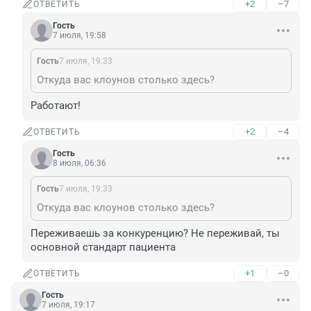
+2
–7
ОТВЕТИТЬ
Гость
7 июля, 19:58
Гость
7 июля, 19:33
Откуда вас клоунов столько здесь?
Работают!
+2
–4
ОТВЕТИТЬ
Гость
8 июля, 06:36
Гость
7 июля, 19:33
Откуда вас клоунов столько здесь?
Переживаешь за конкуренцию? Не переживай, ты 
основной стандарт пациента
+1
–0
ОТВЕТИТЬ
Гость
7 июля, 19:17