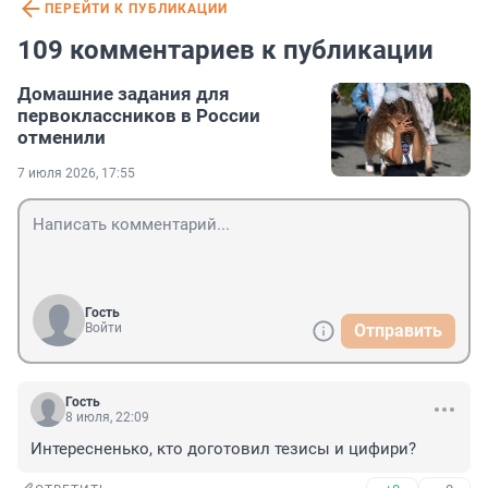
ПЕРЕЙТИ К ПУБЛИКАЦИИ
109 комментариев к публикации
Домашние задания для
первоклассников в России
отменили
7 июля 2026, 17:55
Гость
Войти
Отправить
Гость
8 июля, 22:09
Интересненько, кто доготовил тезисы и цифири?