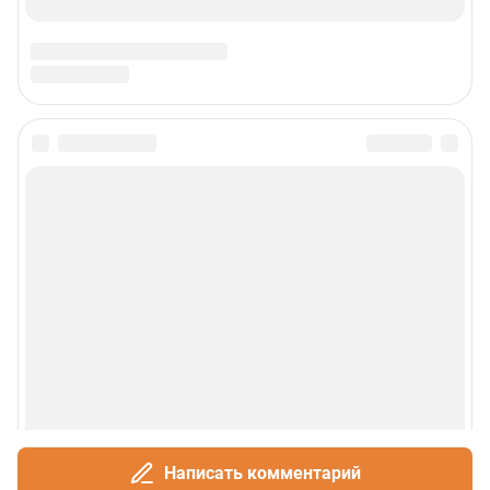
Написать комментарий