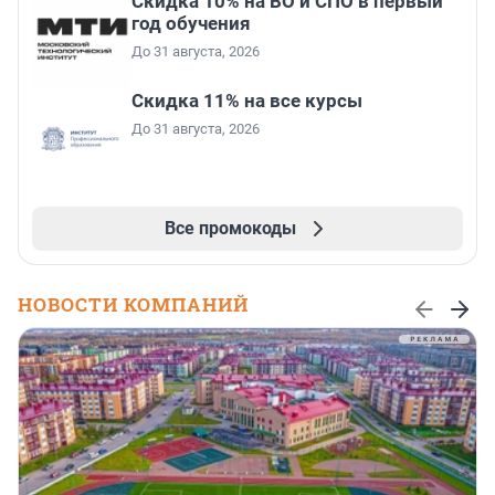
Скидка 10% на ВО и СПО в первый
год обучения
До 31 августа, 2026
Скидка 11% на все курсы
До 31 августа, 2026
Все промокоды
НОВОСТИ КОМПАНИЙ