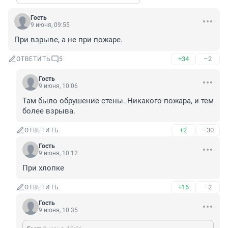
Гость
9 июня, 09:55
При взрыве, а не при пожаре.
+34
–2
ОТВЕТИТЬ
5
Гость
9 июня, 10:06
Там было обрушение стены. Никакого пожара, и тем 
более взрыва.
+2
–30
ОТВЕТИТЬ
Гость
9 июня, 10:12
При хлопке
+16
–2
ОТВЕТИТЬ
Гость
9 июня, 10:35