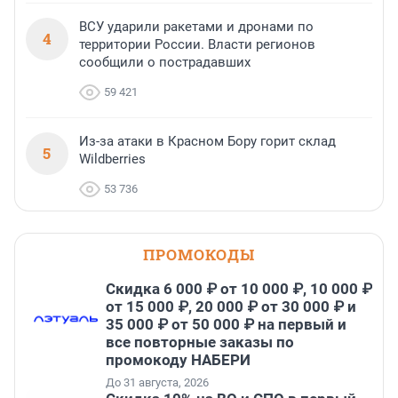
ВСУ ударили ракетами и дронами по
4
территории России. Власти регионов
сообщили о пострадавших
59 421
Из-за атаки в Красном Бору горит склад
5
Wildberries
53 736
ПРОМОКОДЫ
Скидка 6 000 ₽ от 10 000 ₽, 10 000 ₽
от 15 000 ₽, 20 000 ₽ от 30 000 ₽ и
35 000 ₽ от 50 000 ₽ на первый и
все повторные заказы по
промокоду НАБЕРИ
До 31 августа, 2026