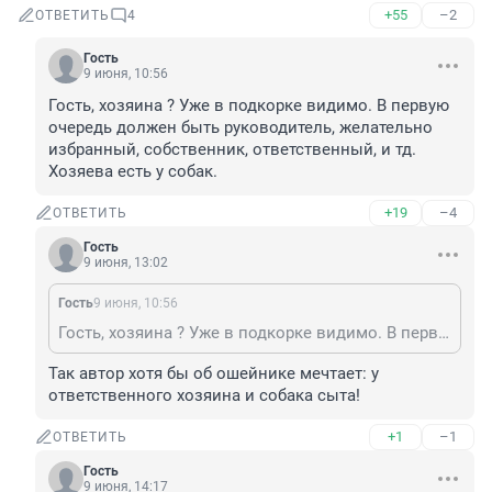
+55
–2
ОТВЕТИТЬ
4
Гость
9 июня, 10:56
Гость, хозяина ? Уже в подкорке видимо. В первую 
очередь должен быть руководитель, желательно 
избранный, собственник, ответственный, и тд. 
Хозяева есть у собак.
+19
–4
ОТВЕТИТЬ
Гость
9 июня, 13:02
Гость
9 июня, 10:56
Гость, хозяина ? Уже в подкорке видимо. В первую очередь должен быть руководитель, желательно избранный, собственник, ответственный, и тд. Хозяева есть у собак.
Так автор хотя бы об ошейнике мечтает: у 
ответственного хозяина и собака сыта!
+1
–1
ОТВЕТИТЬ
Гость
9 июня, 14:17