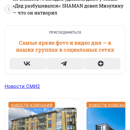
«Дед разбушевался»: SHAMAN довел Мизулину
5
— что он натворил
ПРИСОЕДИНИТЬСЯ
Самые яркие фото и видео дня — в
наших группах в социальных сетях
Новости СМИ2
НОВОСТИ КОМПАНИЙ
НОВОСТИ КОМПАНИ