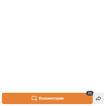
22
Комментарии