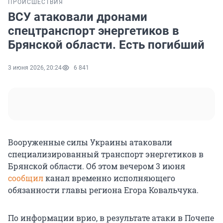
ПРОИСШЕСТВИЯ
ВСУ атаковали дронами
спецтранспорт энергетиков в
Брянской области. Есть погибший
3 июня 2026, 20:24
6 841
Вооруженные силы Украины атаковали
специализированный транспорт энергетиков в
Брянской области. Об этом вечером 3 июня
сообщил
канал временно исполняющего
обязанности главы региона Егора Ковальчука.
По информации врио, в результате атаки в Почепе