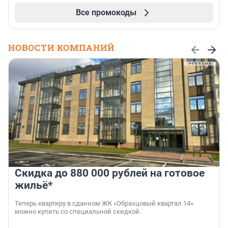
Все промокоды
НОВОСТИ КОМПАНИЙ
Скидка до 880 000 рублей на готовое
жильё*
Теперь квартиру в сданном ЖК «Образцовый квартал 14»
можно купить со специальной скидкой.