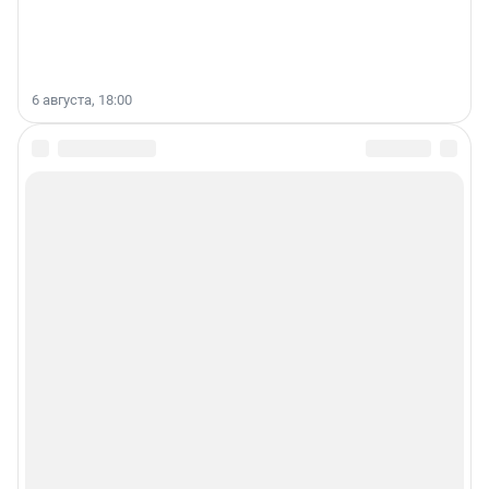
6 августа, 18:00