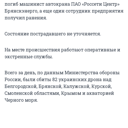
погиб машинист автокрана ПАО «Россети Центр»
Брянскэнерго, а еще один сотрудник предприятия
получил ранения.
Состояние пострадавшего не уточняется.
На месте происшествия работают оперативные и
экстренные службы.
Всего за день, по данным Министерства обороны
России, были сбиты
82 украинских дрона над
Белгородской, Брянской, Калужской, Курской,
Смоленской областями, Крымом и акваторией
Черного моря.