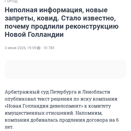
ГОРОД
Неполная информация, новые
запреты, ковид. Стало известно,
почему продлили реконструкцию
Новой Голландии
3 июня 2026, 19:59
10 785
Арбитражный суд Петербурга и Ленобласти
опубликовал текст решения по иску компании
«Новая Голландия девелопмент» к комитету
имущественных отношений. Напомним,
компания добивалась продления договора на 6
лет.