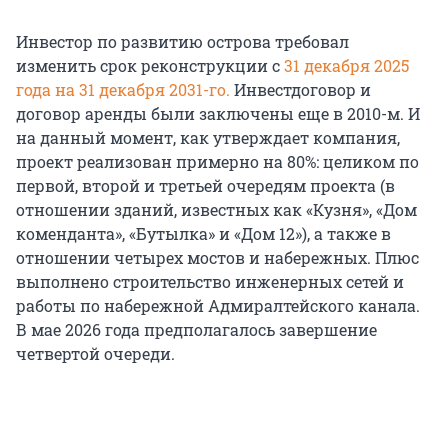
Инвестор по развитию острова требовал
изменить срок реконструкции с
31 декабря 2025
года на 31 декабря 2031-го.
Инвестдоговор и
договор аренды были заключены еще в 2010-м. И
на данный момент, как утверждает компания,
проект реализован примерно на 80%: целиком по
первой, второй и третьей очередям проекта (в
отношении зданий, известных как «Кузня», «Дом
коменданта», «Бутылка» и «Дом 12»), а также в
отношении четырех мостов и набережных. Плюс
выполнено строительство инженерных сетей и
работы по набережной Адмиралтейского канала.
В мае 2026 года предполагалось завершение
четвертой очереди.