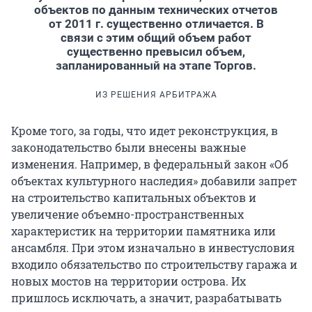
объектов по данным технических отчетов
от 2011 г. существенно отличается. В
связи с этим общий объем работ
существенно превысил объем,
запланированный на этапе Торгов.
ИЗ РЕШЕНИЯ АРБИТРАЖА
Кроме того, за годы, что идет реконструкция, в
законодательство были внесены важные
изменения. Например, в федеральный закон «Об
объектах культурного наследия» добавили запрет
на строительство капитальных объектов и
увеличение объемно-пространственных
характеристик на территории памятника или
ансамбля. При этом изначально в инвестусловия
входило обязательство по строительству гаража и
новых мостов на территории острова. Их
пришлось исключать, а значит, разрабатывать