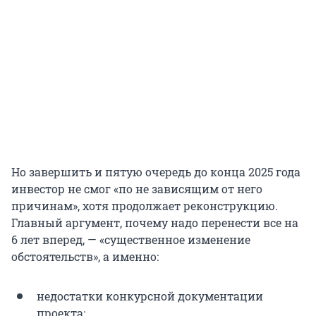
Но завершить и пятую очередь до конца 2025 года
инвестор не смог «по не зависящим от него
причинам», хотя продолжает реконструкцию.
Главный аргумент, почему надо перенести все на
6 лет вперед, — «существенное изменение
обстоятельств», а именно:
недостатки конкурсной документации
проекта;