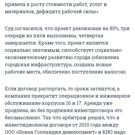
привела к росту стоимости работ, услуг и
материалов, дефициту рабочей силы».
Суд согласился, что проект реализован на 80%, три
очереди из пяти выполнены, четвертая
завершается. Кроме того, проект является
социально значимым, способствует социально-
экономическому развитию города (обновлена
городская инфраструктура, созданы новые
рабочие места, обеспечено поступление налогов).
Если договор расторгать, то сроки затянутся, а
компания прекратит операционное и инженерное
обслуживание корпусов 16 и 17. Аренда уже
продлена, но без продления инвестдоговора это
бессмысленно. Так что арбитраж решил, что в
инвестиционном договоре от 2010 года между
ООО «Новая Голландия девелопмент» и КИО надо