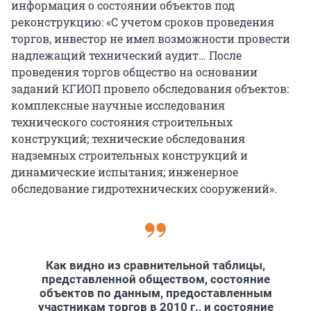
информация о состоянии объектов под
реконструкцию: «С учетом сроков проведения
торгов, инвестор не имел возможности провести
надлежащий технический аудит… После
проведения торгов общество на основании
заданий КГИОП провело обследования объектов:
комплексные научные исследования
технического состояния строительных
конструкций; технические обследования
надземных строительных конструкций и
динамические испытания; инженерное
обследование гидротехнических сооружений».
Как видно из сравнительной таблицы,
представленной обществом, состояние
объектов по данным, предоставленным
участникам торгов в 2010 г., и состояние