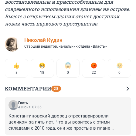
восстановленным и приспособленным для
современного использования зданием на острове.
Вместе с открытием здания станет доступной
новая часть паркового пространства.
Николай Кудин
Старший редактор, начальник отдела «Власть»
8
18
0
22
0
КОММЕНТАРИИ
28
Гость
4 июня, 07:36
Константиновский дворец отреставрировали 
целиком за пять лет. Что вы возитесь с этими 
складами с 2010 года, они же простые в плане 
архитектуры