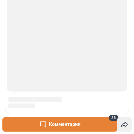
28
Комментарии