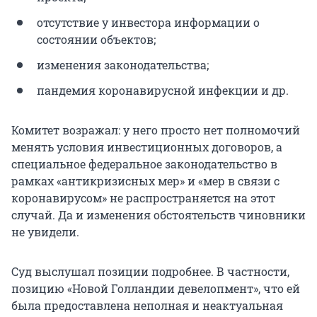
отсутствие у инвестора информации о
состоянии объектов;
изменения законодательства;
пандемия коронавирусной инфекции и др.
Комитет возражал: у него просто нет полномочий
менять условия инвестиционных договоров, а
специальное федеральное законодательство в
рамках «антикризисных мер» и «мер в связи с
коронавирусом» не распространяется на этот
случай. Да и изменения обстоятельств чиновники
не увидели.
Суд выслушал позиции подробнее. В частности,
позицию «Новой Голландии девелопмент», что ей
была предоставлена неполная и неактуальная