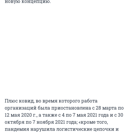
новую концепцию.
Плюс ковид, во время которого работа
организаций была приостановлена с 28 марта по
12 мая 2020 г., а также с 4 по 7 мая 2021 года и с 30
октября по 7 ноября 2021 года; «кроме того,
пандемия нарушила логистические цепочки и