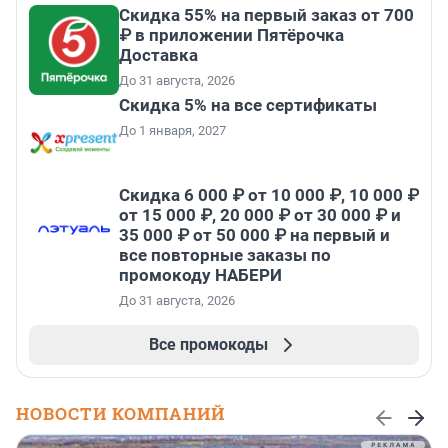
Скидка 55% на первый заказ от 700
₽ в приложении Пятёрочка
Доставка
До 31 августа, 2026
Скидка 5% на все сертификаты
До 1 января, 2027
Скидка 6 000 ₽ от 10 000 ₽, 10 000 ₽
от 15 000 ₽, 20 000 ₽ от 30 000 ₽ и
35 000 ₽ от 50 000 ₽ на первый и
все повторные заказы по
промокоду НАБЕРИ
До 31 августа, 2026
Все промокоды
НОВОСТИ КОМПАНИЙ