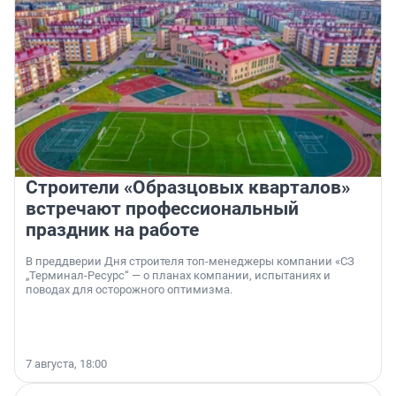
Строители «Образцовых кварталов»
встречают профессиональный
праздник на работе
В преддверии Дня строителя топ-менеджеры компании «СЗ
„Терминал-Ресурс“ — о планах компании, испытаниях и
поводах для осторожного оптимизма.
7 августа, 18:00