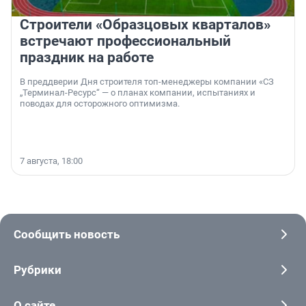
Строители «Образцовых кварталов»
встречают профессиональный
праздник на работе
В преддверии Дня строителя топ-менеджеры компании «СЗ
„Терминал-Ресурс“ — о планах компании, испытаниях и
поводах для осторожного оптимизма.
7 августа, 18:00
Сообщить новость
Рубрики
О сайте