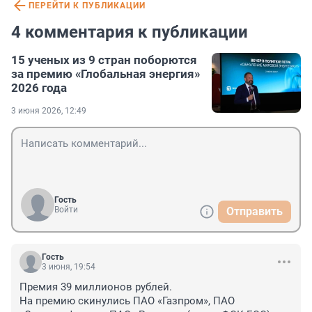
ПЕРЕЙТИ К ПУБЛИКАЦИИ
4 комментария к публикации
15 ученых из 9 стран поборются
за премию «Глобальная энергия»
2026 года
3 июня 2026, 12:49
Гость
Войти
Отправить
Гость
3 июня, 19:54
Премия 39 миллионов рублей. 

На премию скинулись ПАО «Газпром», ПАО 