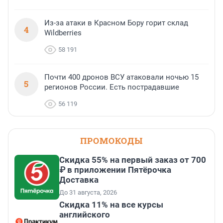
Из-за атаки в Красном Бору горит склад
4
Wildberries
58 191
Почти 400 дронов ВСУ атаковали ночью 15
5
регионов России. Есть пострадавшие
56 119
ПРОМОКОДЫ
Скидка 55% на первый заказ от 700
₽ в приложении Пятёрочка
Доставка
До 31 августа, 2026
Скидка 11% на все курсы
английского