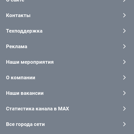
Контакты
Техподдержка
Реклама
Наши мероприятия
О компании
Наши вакансии
Статистика канала в MAX
Все города сети