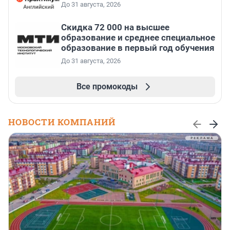
До 31 августа, 2026
Скидка 72 000 на высшее
образование и среднее специальное
образование в первый год обучения
До 31 августа, 2026
Все промокоды
НОВОСТИ КОМПАНИЙ