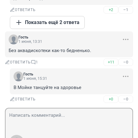
+2
–1
ОТВЕТИТЬ
Показать ещё 2 ответа
Гость
1 июня, 13:31
Без аквадискотеки как-то бедненько.
+11
–0
ОТВЕТИТЬ
1
Гость
1 июня, 15:31
В Мойке танцуйте на здоровье
+0
–0
ОТВЕТИТЬ