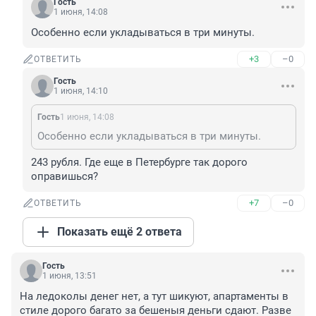
Гость
1 июня, 14:08
Особенно если укладываться в три минуты.
+3
–0
ОТВЕТИТЬ
Гость
1 июня, 14:10
Гость
1 июня, 14:08
Особенно если укладываться в три минуты.
243 рубля. Где еще в Петербурге так дорого 
оправишься?
+7
–0
ОТВЕТИТЬ
Показать ещё 2 ответа
Гость
1 июня, 13:51
На ледоколы денег нет, а тут шикуют, апартаменты в 
стиле дорого багато за бешеныя деньги сдают. Разве 