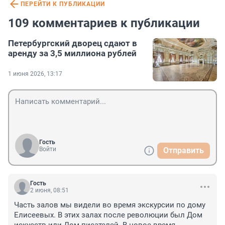
ПЕРЕЙТИ К ПУБЛИКАЦИИ
109 комментариев к публикации
Петербургский дворец сдают в
аренду за 3,5 миллиона рублей
1 июня 2026, 13:17
Гость
Войти
Отправить
Гость
2 июня, 08:51
Часть залов мы видели во время экскурсии по дому 
Елисеевых. В этих залах после революции был Дом 