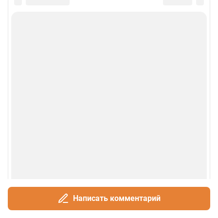
Написать комментарий