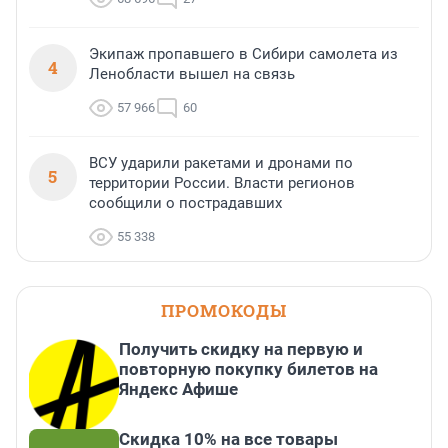
Экипаж пропавшего в Сибири самолета из
4
Ленобласти вышел на связь
57 966
60
ВСУ ударили ракетами и дронами по
5
территории России. Власти регионов
сообщили о пострадавших
55 338
ПРОМОКОДЫ
Получить скидку на первую и
повторную покупку билетов на
Яндекс Афише
Скидка 10% на все товары