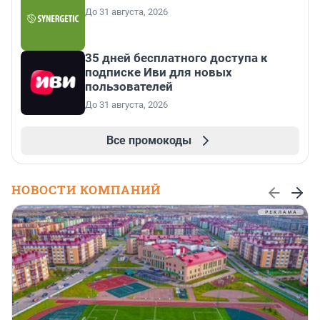
До 31 августа, 2026
35 дней бесплатного доступа к
подписке Иви для новых
пользователей
До 31 августа, 2026
Все промокоды
НОВОСТИ КОМПАНИЙ