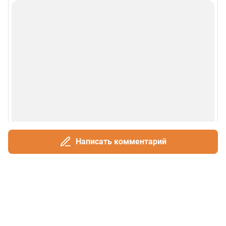
Написать комментарий