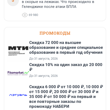
5
в скорые на лежаках. Что происходило в
Геленджике после атаки БПЛА
69 980
ПРОМОКОДЫ
Скидка 72 000 на высшее
образование и среднее специальное
образование в первый год обучения
До 31 августа, 2026
Скидка 10% на один заказ до 20 000
₽
До 31 августа, 2026
Скидка 6 000 ₽ от 10 000 ₽, 10 000 ₽
от 15 000 ₽, 20 000 ₽ от 30 000 ₽ и
35 000 ₽ от 50 000 ₽ на первый и
все повторные заказы по
промокоду НАБЕРИ