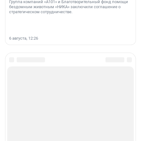
Группа компаний «А101» и Благотворительный фонд помощи
бездомным животным «НИКА» заключили соглашение о
стратегическом сотрудничестве.
6 августа, 12:26