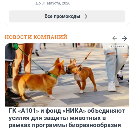
До 31 августа, 2026
Все промокоды
НОВОСТИ КОМПАНИЙ
ГК «А101» и фонд «НИКА» объединяют
усилия для защиты животных в
рамках программы биоразнообразия