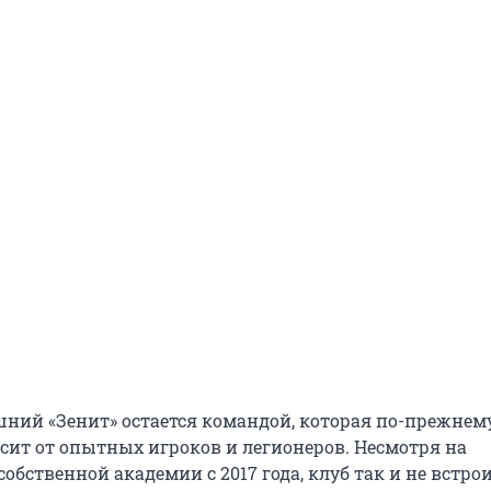
ний «Зенит» остается командой, которая по-прежнем
сит от опытных игроков и легионеров. Несмотря на
обственной академии с 2017 года, клуб так и не встро