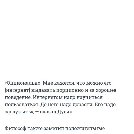
«Опционально. Мне кажется, что можно его
[интернет] выдавать порционно и за хорошее
поведение. Интернетом надо научиться
пользоваться. До него надо дорасти. Его надо
заслужить», — сказал Дугин.
Философ также заметил положительные