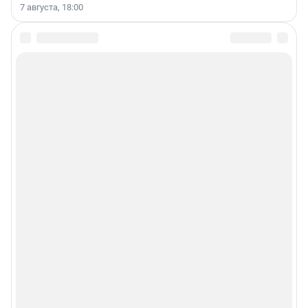
7 августа, 18:00