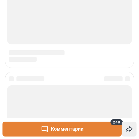
240
Комментарии