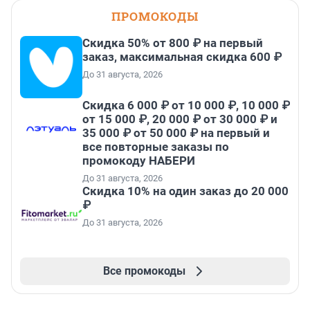
ПРОМОКОДЫ
Скидка 50% от 800 ₽ на первый
заказ, максимальная скидка 600 ₽
До 31 августа, 2026
Скидка 6 000 ₽ от 10 000 ₽, 10 000 ₽
от 15 000 ₽, 20 000 ₽ от 30 000 ₽ и
35 000 ₽ от 50 000 ₽ на первый и
все повторные заказы по
промокоду НАБЕРИ
До 31 августа, 2026
Скидка 10% на один заказ до 20 000
₽
До 31 августа, 2026
Все промокоды