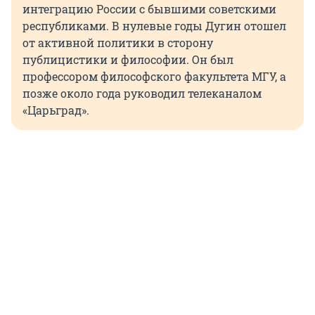
интеграцию России с бывшими советскими
республиками. В нулевые годы Дугин отошел
от активной политики в сторону
публицистики и философии. Он был
профессором философского факультета МГУ, а
позже около года руководил телеканалом
«Царьград».