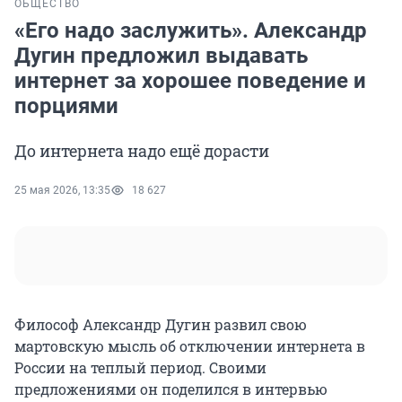
ОБЩЕСТВО
«Его надо заслужить». Александр
Дугин предложил выдавать
интернет за хорошее поведение и
порциями
До интернета надо ещё дорасти
25 мая 2026, 13:35
18 627
Философ Александр Дугин развил свою
мартовскую мысль об отключении интернета в
России на теплый период. Своими
предложениями он поделился в интервью