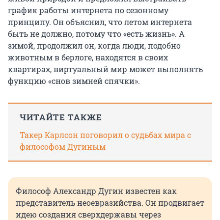
график работы интернета по сезонному
принципу. Он объяснил, что летом интернета
быть не должно, потому что «есть жизнь». А
зимой, продолжил он, когда люди, подобно
животным в берлоге, находятся в своих
квартирах, виртуальный мир может выполнять
функцию «снов зимней спячки».
ЧИТАЙТЕ ТАКЖЕ
Такер Карлсон поговорил о судьбах мира с
философом Дугиным
Философ Александр Дугин известен как
представитель неоевразийства. Он продвигает
идею создания сверхдержавы через