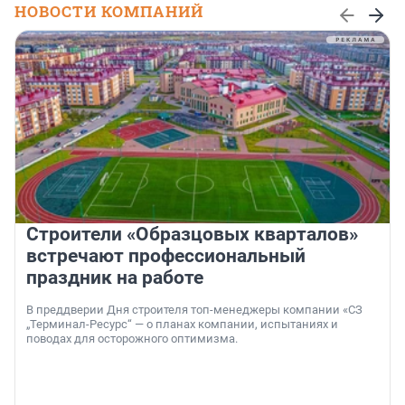
НОВОСТИ КОМПАНИЙ
Строители «Образцовых кварталов»
встречают профессиональный
праздник на работе
В преддверии Дня строителя топ-менеджеры компании «СЗ
„Терминал-Ресурс“ — о планах компании, испытаниях и
поводах для осторожного оптимизма.