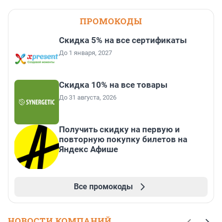
ПРОМОКОДЫ
Скидка 5% на все сертификаты
До 1 января, 2027
Скидка 10% на все товары
До 31 августа, 2026
Получить скидку на первую и
повторную покупку билетов на
Яндекс Афише
Все промокоды
НОВОСТИ КОМПАНИЙ