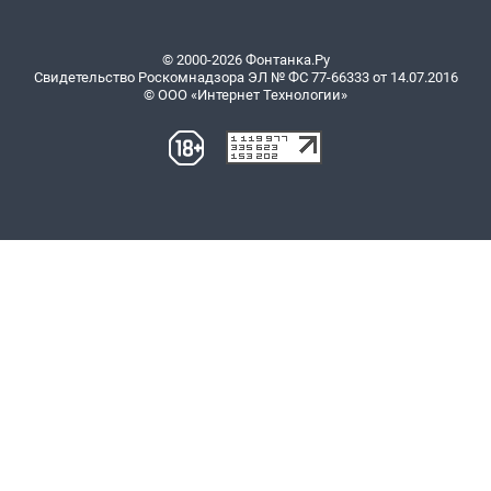
© 2000-2026 Фонтанка.Ру
Свидетельство Роскомнадзора ЭЛ № ФС 77-66333 от 14.07.2016
© ООО «Интернет Технологии»