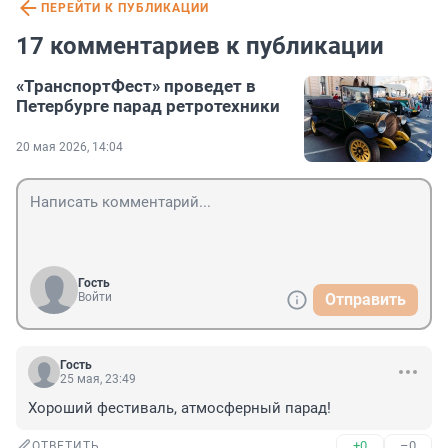
ПЕРЕЙТИ К ПУБЛИКАЦИИ
17 комментариев к публикации
«ТранспортФест» проведет в
Петербурге парад ретротехники
20 мая 2026, 14:04
Гость
Войти
Отправить
Гость
25 мая, 23:49
Хороший фестиваль, атмосферный парад!
+0
–0
ОТВЕТИТЬ