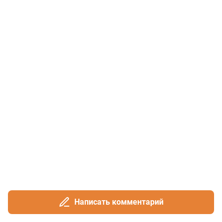
Написать комментарий