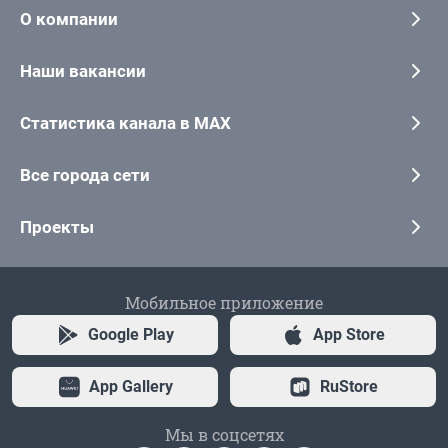
О компании
Наши вакансии
Статистика канала в MAX
Все города сети
Проекты
Мобильное приложение
Google Play
App Store
App Gallery
RuStore
Мы в соцсетях