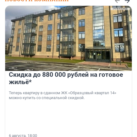
Скидка до 880 000 рублей на готовое
жильё*
Теперь квартиру в сданном ЖК «Образцовый квартал 14»
можно купить со специальной скидкой.
6 августа, 18:00