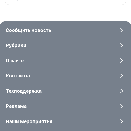
Сообщить новость
Рубрики
О сайте
Контакты
Техподдержка
Реклама
Наши мероприятия