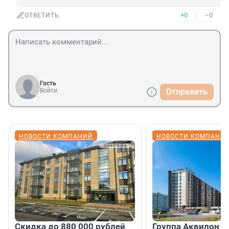
+0
–0
ОТВЕТИТЬ
Гость
Войти
Отправить
НОВОСТИ КОМПАНИЙ
НОВОСТИ КОМПАНИ
Скидка до 880 000 рублей
Группа Аквилон 