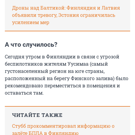
Дроны над Балтикой: Финляндия и Латвия
объявили тревогу, Эстония ограничилась
усилением мер
А что случилось?
Сегодня утром в Финляндии в связи с угрозой
беспилотников жителям Уусимаа (самый
густонаселенный регион на юге страны,
расположенный на берегу Финского залива) было
рекомендовано переместиться в помещения и
оставаться там.
ЧИТАЙТЕ ТАКЖЕ
Стубб прокомментировал информацию о
залёте БПЛА в Финляндию