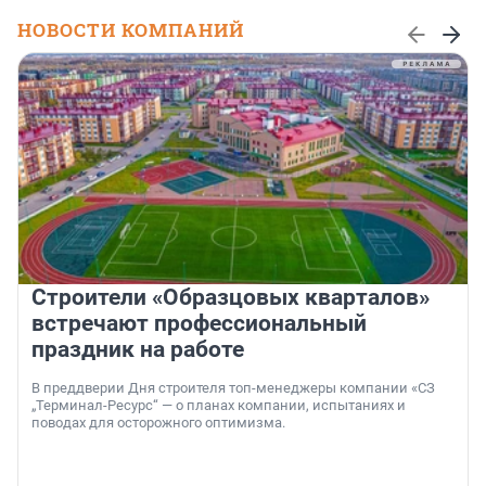
НОВОСТИ КОМПАНИЙ
Строители «Образцовых кварталов»
встречают профессиональный
праздник на работе
В преддверии Дня строителя топ-менеджеры компании «СЗ
„Терминал-Ресурс“ — о планах компании, испытаниях и
поводах для осторожного оптимизма.