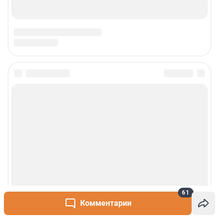
61
Комментарии