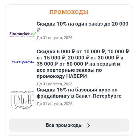
ПРОМОКОДЫ
Скидка 10% на один заказ до 20 000
₽
До 31 августа, 2026
Скидка 6 000 ₽ от 10 000 ₽, 10 000 ₽
от 15 000 ₽, 20 000 ₽ от 30 000 ₽ и
35 000 ₽ от 50 000 ₽ на первый и
все повторные заказы по
промокоду НАБЕРИ
До 31 августа, 2026
Скидка 15% на базовый курс по
фридайвингу в Санкт-Петербурге
До 31 августа, 2026
Все промокоды