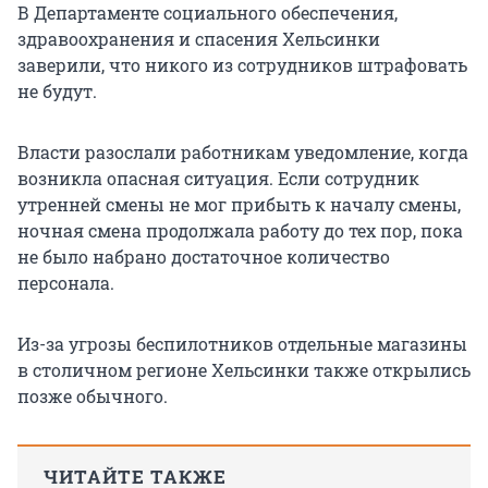
В Департаменте социального обеспечения,
здравоохранения и спасения Хельсинки
заверили, что никого из сотрудников штрафовать
не будут.
Власти разослали работникам уведомление, когда
возникла опасная ситуация. Если сотрудник
утренней смены не мог прибыть к началу смены,
ночная смена продолжала работу до тех пор, пока
не было набрано достаточное количество
персонала.
Из-за угрозы беспилотников отдельные магазины
в столичном регионе Хельсинки также открылись
позже обычного.
ЧИТАЙТЕ ТАКЖЕ