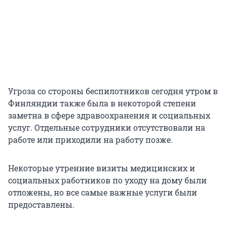
Угроза со стороны беспилотников сегодня утром в
Финляндии также была в некоторой степени
заметна в сфере здравоохранения и социальных
услуг. Отдельные сотрудники отсутствовали на
работе или приходили на работу позже.
Некоторые утренние визиты медицинских и
социальных работников по уходу на дому были
отложены, но все самые важные услуги были
предоставлены.