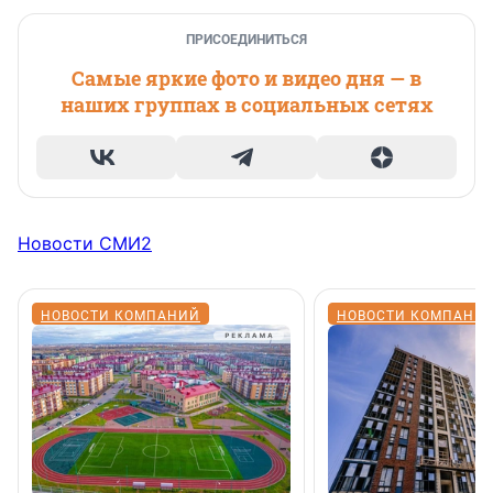
ПРИСОЕДИНИТЬСЯ
Самые яркие фото и видео дня — в
наших группах в социальных сетях
Новости СМИ2
НОВОСТИ КОМПАНИЙ
НОВОСТИ КОМПАНИ