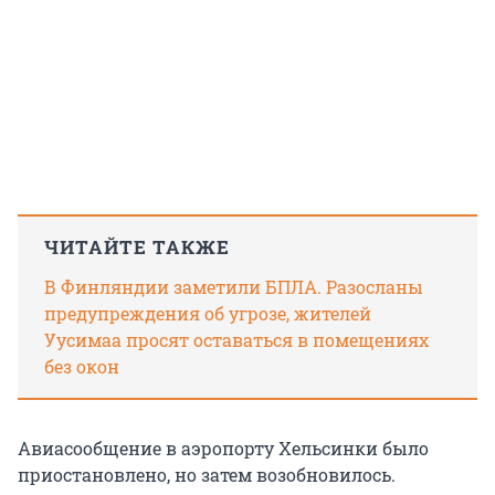
ЧИТАЙТЕ ТАКЖЕ
В Финляндии заметили БПЛА. Разосланы
предупреждения об угрозе, жителей
Уусимаа просят оставаться в помещениях
без окон
Авиасообщение в аэропорту Хельсинки было
приостановлено, но затем возобновилось.