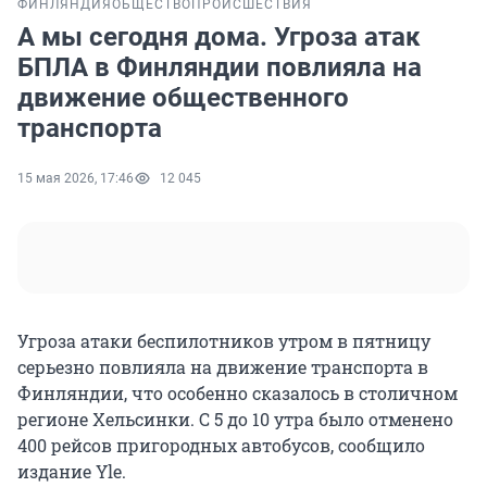
ФИНЛЯНДИЯ
ОБЩЕСТВО
ПРОИСШЕСТВИЯ
А мы сегодня дома. Угроза атак
БПЛА в Финляндии повлияла на
движение общественного
транспорта
15 мая 2026, 17:46
12 045
Угроза атаки беспилотников утром в пятницу
серьезно повлияла на движение транспорта в
Финляндии, что особенно сказалось в столичном
регионе Хельсинки. С 5 до 10 утра было отменено
400 рейсов пригородных автобусов, сообщило
издание Yle.