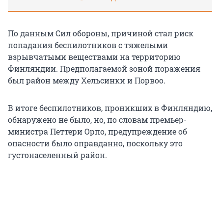
По данным Сил обороны, причиной стал риск
попадания беспилотников с тяжелыми
взрывчатыми веществами на территорию
Финляндии. Предполагаемой зоной поражения
был район между Хельсинки и Порвоо.
В итоге беспилотников, проникших в Финляндию,
обнаружено не было, но, по словам премьер-
министра Петтери Орпо, предупреждение об
опасности было оправданно, поскольку это
густонаселенный район.