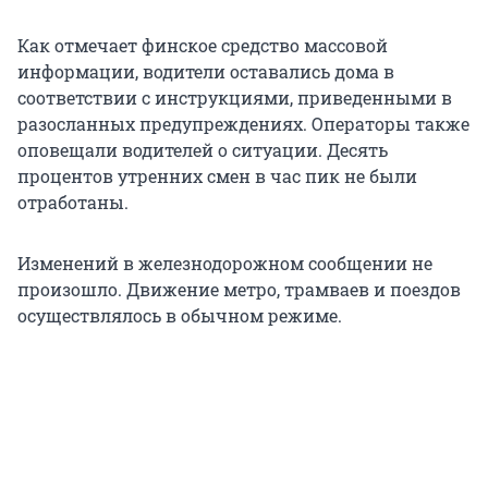
Как отмечает финское средство массовой
информации, водители оставались дома в
соответствии с инструкциями, приведенными в
разосланных предупреждениях. Операторы также
оповещали водителей о ситуации. Десять
процентов утренних смен в час пик не были
отработаны.
Изменений в железнодорожном сообщении не
произошло. Движение метро, ​​трамваев и поездов
осуществлялось в обычном режиме.