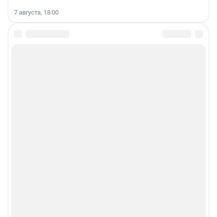
7 августа, 18:00