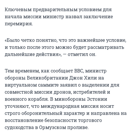
Ключевым предварительным условием для
начала миссии министр назвал заключение
перемирия.
«Было четко понятно, что это важнейшее условие,
и только после этого можно будет рассматривать
дальнейшие действия», — отметил он.
Тем временем, как сообщает BBC, министр
обороны Великобритании Джон Хили на
виртуальном саммите заявил о выделении для
совместной миссии дронов, истребителей и
военного корабля. В минобороны Эстонии
уточняют, что международная миссия носит
строго оборонительный характер и направлена на
восстановление безопасности торгового
судоходства в Ормузском проливе.