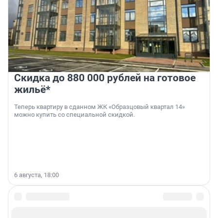
Скидка до 880 000 рублей на готовое
жильё*
Теперь квартиру в сданном ЖК «Образцовый квартал 14»
можно купить со специальной скидкой.
6 августа, 18:00