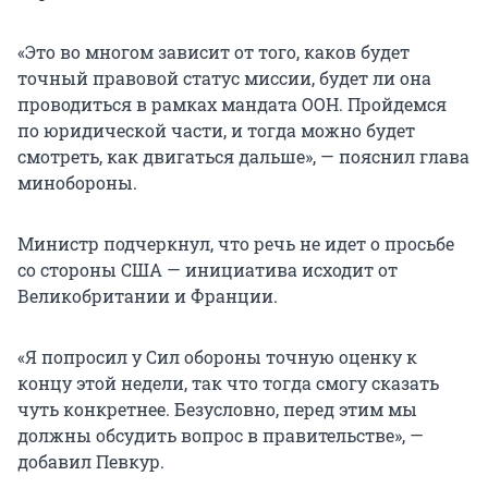
«Это во многом зависит от того, каков будет
точный правовой статус миссии, будет ли она
проводиться в рамках мандата ООН. Пройдемся
по юридической части, и тогда можно будет
смотреть, как двигаться дальше», — пояснил глава
минобороны.
Министр подчеркнул, что речь не идет о просьбе
со стороны США — инициатива исходит от
Великобритании и Франции.
«Я попросил у Сил обороны точную оценку к
концу этой недели, так что тогда смогу сказать
чуть конкретнее. Безусловно, перед этим мы
должны обсудить вопрос в правительстве», —
добавил Певкур.