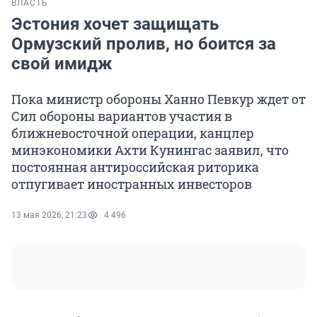
ВЛАСТЬ
Эстония хочет защищать
Ормузский пролив, но боится за
свой имидж
Пока министр обороны Ханно Певкур ждет от
Сил обороны вариантов участия в
ближневосточной операции, канцлер
минэкономики Ахти Кунингас заявил, что
постоянная антироссийская риторика
отпугивает иностранных инвесторов
13 мая 2026, 21:23
4 496