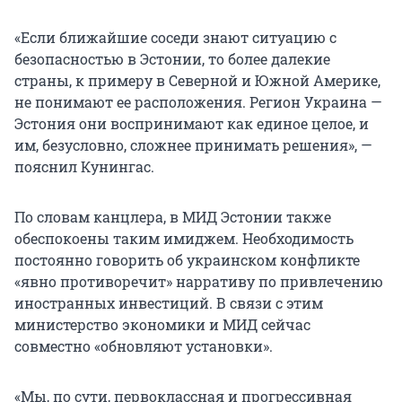
«Если ближайшие соседи знают ситуацию с
безопасностью в Эстонии, то более далекие
страны, к примеру в Северной и Южной Америке,
не понимают ее расположения. Регион Украина —
Эстония они воспринимают как единое целое, и
им, безусловно, сложнее принимать решения», —
пояснил Кунингас.
По словам канцлера, в МИД Эстонии также
обеспокоены таким имиджем. Необходимость
постоянно говорить об украинском конфликте
«явно противоречит» нарративу по привлечению
иностранных инвестиций. В связи с этим
министерство экономики и МИД сейчас
совместно «обновляют установки».
«Мы, по сути, первоклассная и прогрессивная