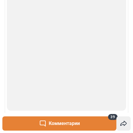
39
Комментарии