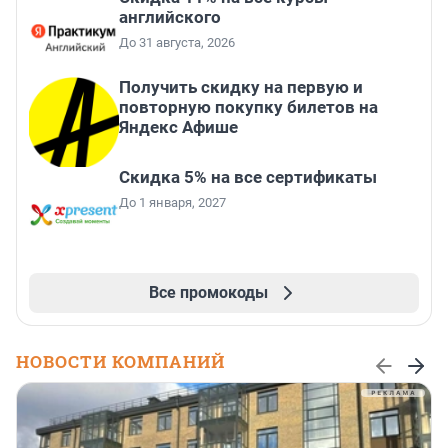
английского
До 31 августа, 2026
Получить скидку на первую и
повторную покупку билетов на
Яндекс Афише
Скидка 5% на все сертификаты
До 1 января, 2027
Все промокоды
НОВОСТИ КОМПАНИЙ