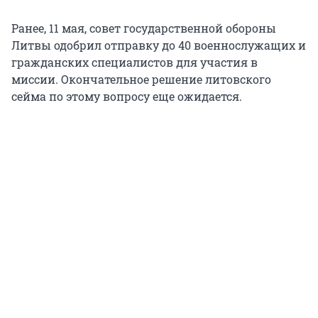
Ранее, 11 мая, совет государственной обороны
Литвы одобрил отправку до 40 военнослужащих и
гражданских специалистов для участия в
миссии. Окончательное решение литовского
сейма по этому вопросу еще ожидается.