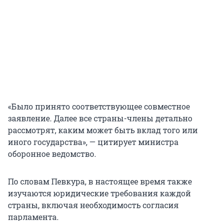
«Было принято соответствующее совместное
заявление. Далее все страны-члены детально
рассмотрят, каким может быть вклад того или
иного государства», — цитирует министра
оборонное ведомство.
По словам Певкура, в настоящее время также
изучаются юридические требования каждой
страны, включая необходимость согласия
парламента.