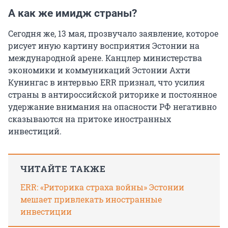
А как же имидж страны?
Сегодня же, 13 мая, прозвучало заявление, которое
рисует иную картину восприятия Эстонии на
международной арене. Канцлер министерства
экономики и коммуникаций Эстонии Ахти
Кунингас в интервью ERR признал, что усилия
страны в антироссийской риторике и постоянное
удержание внимания на опасности РФ негативно
сказываются на притоке иностранных
инвестиций.
ЧИТАЙТЕ ТАКЖЕ
ERR: «Риторика страха войны» Эстонии
мешает привлекать иностранные
инвестиции