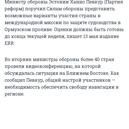
Министр обороны Эстонии Ханно Певкур (Партия
реформ) поручил Силам обороны представить
возможные варианты участия страны в
международной миссии по защите судоходства в
Ормузском проливе. Оценки должны быть готовы
до конца текущей недели, пишет 13 мая издание
ERR.
Во вторник министры обороны более 40 стран
провели видеоконференцию, на которой
обсуждалась ситуация на Ближнем Востоке. Как
сообщил Певкур, общий настрой участников —
необходимость обеспечить свободу навигации в
регионе.