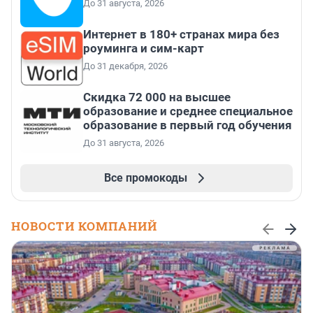
До 31 августа, 2026
Интернет в 180+ странах мира без
роуминга и сим-карт
До 31 декабря, 2026
Скидка 72 000 на высшее
образование и среднее специальное
образование в первый год обучения
До 31 августа, 2026
Все промокоды
НОВОСТИ КОМПАНИЙ