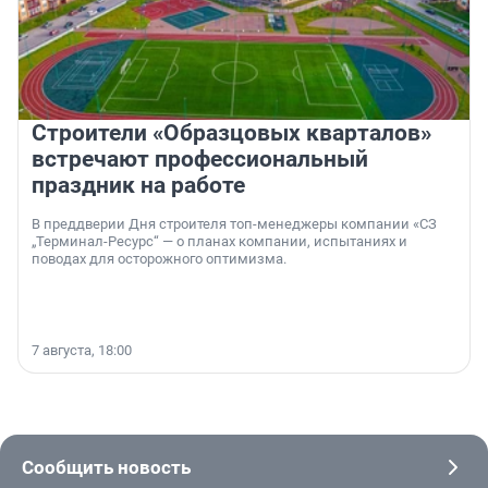
Строители «Образцовых кварталов»
встречают профессиональный
праздник на работе
В преддверии Дня строителя топ-менеджеры компании «СЗ
„Терминал-Ресурс“ — о планах компании, испытаниях и
поводах для осторожного оптимизма.
7 августа, 18:00
Сообщить новость