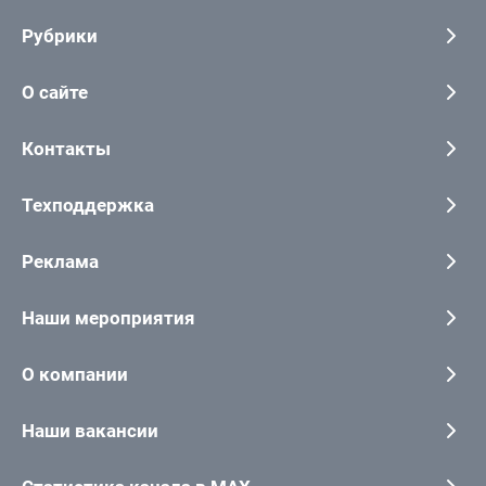
Рубрики
О сайте
Контакты
Техподдержка
Реклама
Наши мероприятия
О компании
Наши вакансии