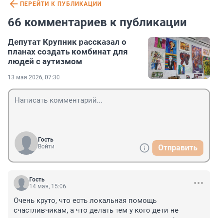
ПЕРЕЙТИ К ПУБЛИКАЦИИ
66 комментариев к публикации
Депутат Крупник рассказал о
планах создать комбинат для
людей с аутизмом
13 мая 2026, 07:30
Гость
Войти
Отправить
Гость
14 мая, 15:06
Очень круто, что есть локальная помощь 
счастливчикам, а что делать тем у кого дети не 