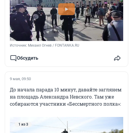
Источник: 
Михаил Огнев / FONTANKA.RU
Обсудить
9 мая, 09:50
До начала парада 10 минут, давайте заглянем
на площадь Александра Невского. Там уже
собираются участники «Бессмертного полка»:
1 из 3