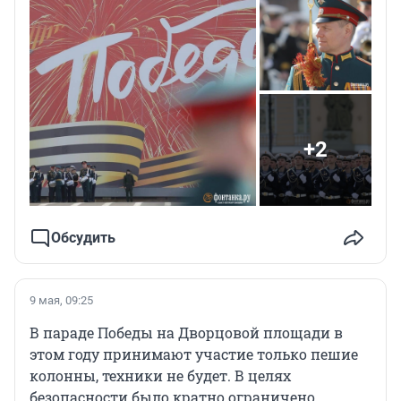
+2
Обсудить
9 мая, 09:25
В параде Победы на Дворцовой площади в
этом году принимают участие только пешие
колонны, техники не будет. В целях
безопасности было кратно ограничено