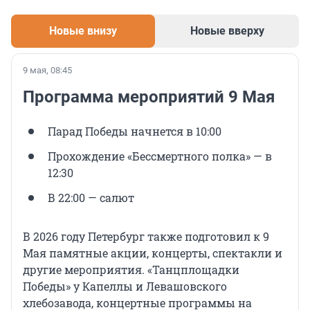
Новые внизу
Новые вверху
9 мая, 08:45
Программа мероприятий 9 Мая
Парад Победы начнется в 10:00
Прохождение «Бессмертного полка» — в
12:30
В 22:00 — салют
В 2026 году Петербург также подготовил к 9
Мая памятные акции, концерты, спектакли и
другие мероприятия. «Танцплощадки
Победы» у Капеллы и Левашовского
хлебозавода, концертные программы на