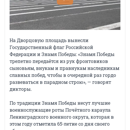
На Дворцовую площадь вынесли
Государственный флаг Российской
Федерации и Знамя Победы: «Знамя Победы
трепетно передаётся из рук фронтовиков
сыновьям, внукам и правнукам наследникам
славных побед, чтобы в очередной раз гордо
развеваться в парадном строю», — говорят
дикторы.
По традиции Знамя Победы несут лучшие
военнослужащие роты Почётного караула
Ленинградского военного округа, которая в
этом году отметила 65-летие со дня своего