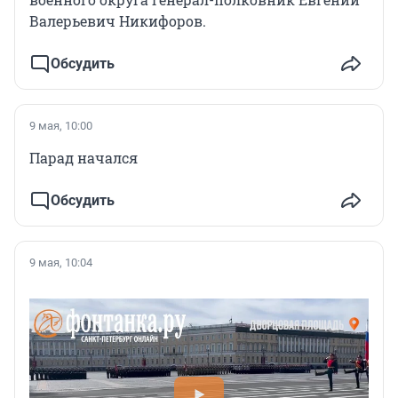
Валерьевич Никифоров.
Обсудить
9 мая, 10:00
Парад начался
Обсудить
9 мая, 10:04