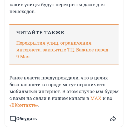
какие улицы будут перекрыты даже для
пешеходов.
ЧИТАЙТЕ ТАКЖЕ
Перекрытия улиц, ограничения
интернета, закрытые ТЦ. Важное перед
9 Мая
Ранее власти предупреждали, что в целях
безопасности в городе могут ограничить
мобильный интернет. В этом случае мы будем
с вами на связи в нашем канале в
МАХ
и во
«ВКонтакте»
.
Обсудить