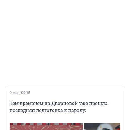
9 мая, 09:15
Тем временем на Дворцовой уже прошла
последняя подготовка к параду: