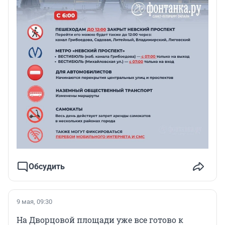
Обсудить
9 мая, 09:30
На Дворцовой площади уже все готово к