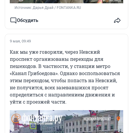
Источник: 
Дарья Драй / FONTANKA.RU
Обсудить
9 мая, 09:49
Как мы уже говорили, через Невский
проспект организованы переходы для
пешеходов. В частности, у станции метро
«Канал Грибоедова». Однако воспользоваться
этим переходом, чтобы попасть на Невский,
не получится, всех зазевавшихся просят
определиться с направлением движения и
уйти с проезжей части.