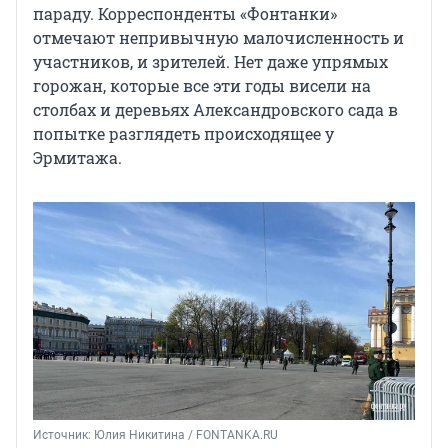
параду. Корреспонденты «Фонтанки»
отмечают непривычную малочисленность и
участников, и зрителей. Нет даже упрямых
горожан, которые все эти годы висели на
столбах и деревьях Александровского сада в
попытке разглядеть происходящее у
Эрмитажа.
Источник: 
Юлия Никитина / FONTANKA.RU