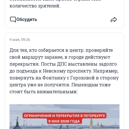
количество зрителей.
Обсудить
9 мая, 09:26
Для тех, кто собирается в центр: проверяйте
свой маршрут заранее, в городе действуют
перекрытия. Посты ДПС выставлены задолго
до подъезда к Невскому проспекту. Например,
повернуть на Фонтанку с Гороховой в сторону
центра уже не получится. Пешеходам тоже
стоит быть внимательными: