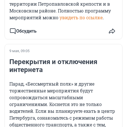
территории Петропавловской крепости и в
Московском районе. Полностью программу
мероприятий можно
увидеть по ссылке
.
Обсудить
9 мая, 09:05
Перекрытия и отключения
интернета
Парад, «Бессмертный полк» и другие
торжественные мероприятия будут
сопровождаться масштабными
ограничениями. Коснется это не только
водителей. Если вы планируете ехать в центр
Петербурга, ознакомьтесь с режимом работы
общественного транспорта, а также с тем,