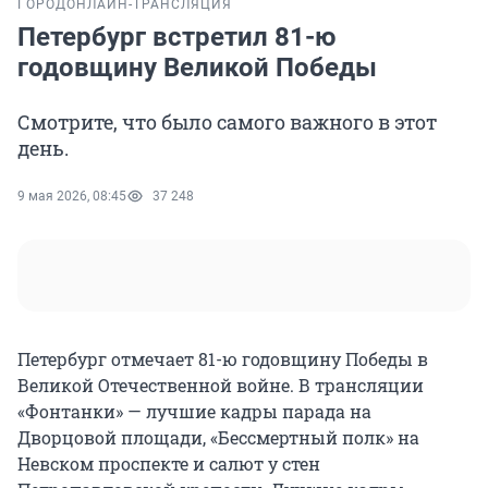
ГОРОД
ОНЛАЙН-ТРАНСЛЯЦИЯ
Петербург встретил 81-ю
годовщину Великой Победы
Смотрите, что было самого важного в этот
день.
9 мая 2026, 08:45
37 248
Петербург отмечает 81-ю годовщину Победы в
Великой Отечественной войне. В трансляции
«Фонтанки» — лучшие кадры парада на
Дворцовой площади, «Бессмертный полк» на
Невском проспекте и салют у стен