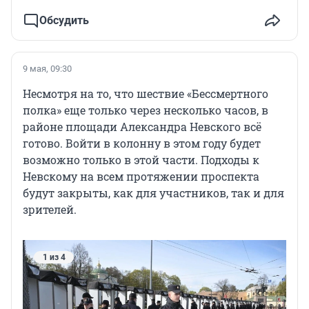
Обсудить
9 мая, 09:30
Несмотря на то, что шествие «Бессмертного
полка» еще только через несколько часов, в
районе площади Александра Невского всё
готово. Войти в колонну в этом году будет
возможно только в этой части. Подходы к
Невскому на всем протяжении проспекта
будут закрыты, как для участников, так и для
зрителей.
1 из 4