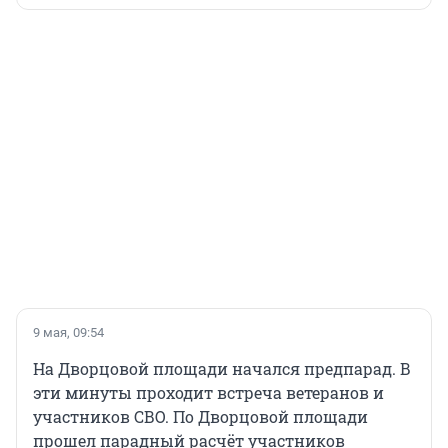
9 мая, 09:54
На Дворцовой площади начался предпарад. В
эти минуты проходит встреча ветеранов и
участников СВО. По Дворцовой площади
прошел парадный расчёт участников