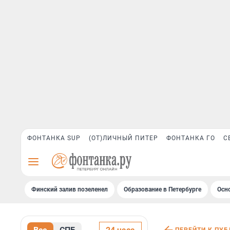
ФОНТАНКА SUP
(ОТ)ЛИЧНЫЙ ПИТЕР
ФОНТАНКА ГО
С
Финский залив позеленел
Образование в Петербурге
Осн