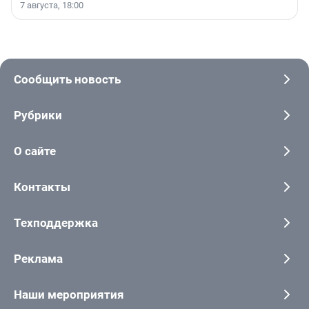
7 августа, 18:00
Сообщить новость
Рубрики
О сайте
Контакты
Техподдержка
Реклама
Наши мероприятия