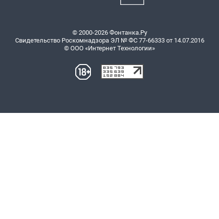
© 2000-2026 Фонтанка.Ру
Свидетельство Роскомнадзора ЭЛ № ФС 77-66333 от 14.07.2016
© ООО «Интернет Технологии»