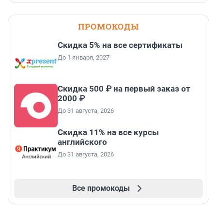
ПРОМОКОДЫ
Скидка 5% на все сертификаты
До 1 января, 2027
Скидка 500 ₽ на первый заказ от
2000 ₽
До 31 августа, 2026
Скидка 11% на все курсы
английского
До 31 августа, 2026
Все промокоды