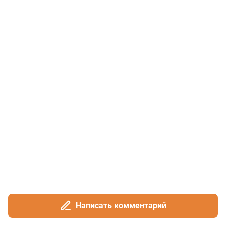
Написать комментарий