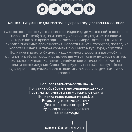
Контактные данные для Роскомнадзора и государственных органов
«Фонтанка» — петербургское сетевое издание, где можно найти не только
новости Петербурга, но и последние новости дня, и все важное и
интересное, что происходит в России и в мире. Здесь вы отыщете
наиболее значимые происшествия, новости Санкт-Петербурга, последние
новости бизнеса, а также события в обществе, культуре, искусстве.
Политика и власть, бизнес и недвижимость, дороги и автомобили,
финансы и работа, город и развлечения — вот только некоторые из тем,
которые освещает ведущее петербургское сетевое общественно-
политическое издание. Санкт-Петербург читает «Фонтанку»! Наша
аудитория — лидеры бизнеса и политики, чиновники, десятки тысяч
горожан.
Пользовательское соглашение
Политика обработки персональных данных
Правила использования материалов сайта
Политика использования cookies
Рекомендательные системы
Деятельность в сфере ИТ
Руководство пользователя
Наши награды