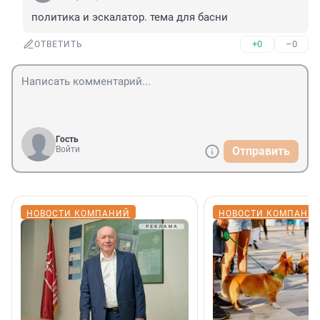
политика и эскалатор. тема для басни
+0
–0
ОТВЕТИТЬ
Гость
Войти
Отправить
НОВОСТИ КОМПАНИЙ
НОВОСТИ КОМПАНИ