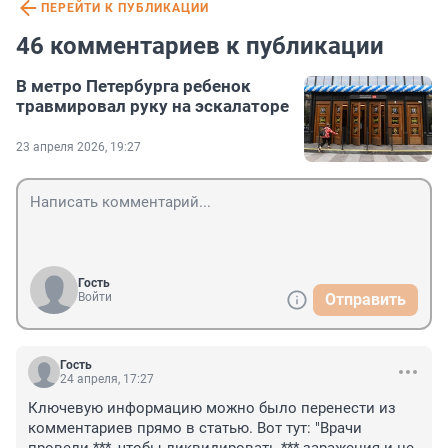
ПЕРЕЙТИ К ПУБЛИКАЦИИ
46 комментариев к публикации
В метро Петербурга ребенок
травмировал руку на эскалаторе
23 апреля 2026, 19:27
Гость
Войти
Отправить
Гость
24 апреля, 17:27
Ключевую информацию можно было перенести из 
комментариев прямо в статью. Вот тут: "Врачи 