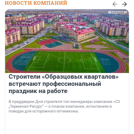
НОВОСТИ КОМПАНИЙ
Строители «Образцовых кварталов»
встречают профессиональный
праздник на работе
В преддверии Дня строителя топ-менеджеры компании «СЗ
„Терминал-Ресурс“ — о планах компании, испытаниях и
поводах для осторожного оптимизма.