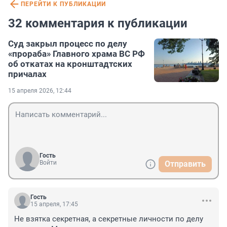
ПЕРЕЙТИ К ПУБЛИКАЦИИ
32 комментария к публикации
Суд закрыл процесс по делу
«прораба» Главного храма ВС РФ
об откатах на кронштадтских
причалах
15 апреля 2026, 12:44
Гость
Войти
Отправить
Гость
15 апреля, 17:45
Не взятка секретная, а секретные личности по делу 