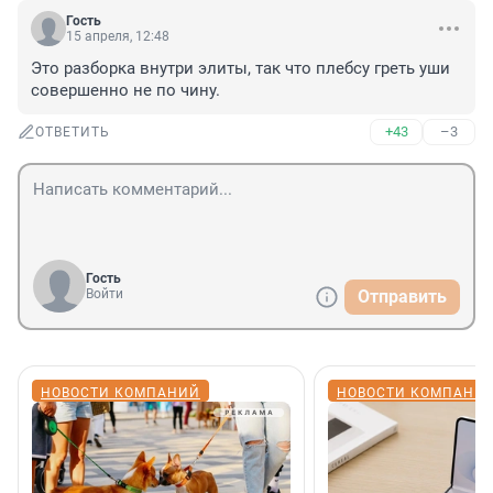
Гость
15 апреля, 12:48
Это разборка внутри элиты, так что плебсу греть уши 
совершенно не по чину.
+43
–3
ОТВЕТИТЬ
Гость
Войти
Отправить
НОВОСТИ КОМПАНИЙ
НОВОСТИ КОМПАНИ