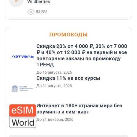
Wildberries
53 288
ПРОМОКОДЫ
Скидка 20% от 4 000 ₽, 30% от 7 000
₽ и 40% от 12 000 ₽ на первый и все
повторные заказы по промокоду
ТРЕНД
До 15 августа, 2026
Скидка 11% на все курсы
До 31 августа, 2026
Интернет в 180+ странах мира без
роуминга и сим-карт
До 31 декабря, 2026