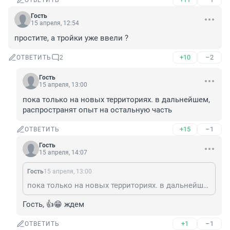
ОТВЕТИТЬ
Гость
15 апреля, 12:54
простите, а тройки уже ввели ?
+10
–2
ОТВЕТИТЬ
2
Гость
15 апреля, 13:00
пока только на новых территориях. в дальнейшем, 
распространят опыт на остальную часть
+15
–1
ОТВЕТИТЬ
Гость
15 апреля, 14:07
Гость
15 апреля, 13:00
пока только на новых территориях. в дальнейшем, распространят опыт на остальную часть
Гость, 👍😁 ждем
+1
–1
ОТВЕТИТЬ