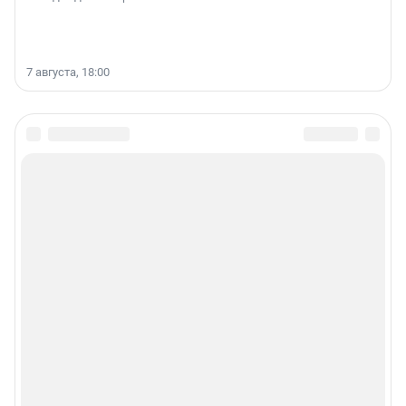
7 августа, 18:00