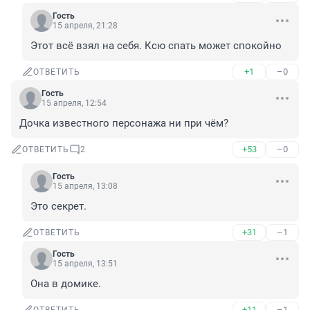
Гость
15 апреля, 21:28
Этот всё взял на себя. Ксю спать может спокойно
+1
–0
ОТВЕТИТЬ
Гость
15 апреля, 12:54
Дочка известного персонажа ни при чём?
+53
–0
ОТВЕТИТЬ
2
Гость
15 апреля, 13:08
Это секрет.
+31
–1
ОТВЕТИТЬ
Гость
15 апреля, 13:51
Она в домике.
+11
–1