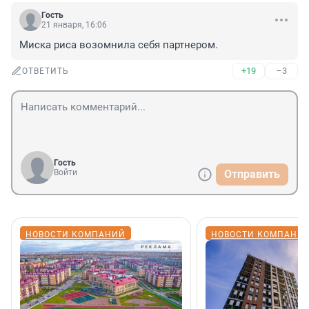
Гость
21 января, 16:06
Миска риса возомнила себя партнером.
+19
–3
ОТВЕТИТЬ
Гость
Войти
Отправить
НОВОСТИ КОМПАНИЙ
НОВОСТИ КОМПАНИ