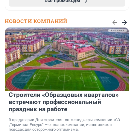
Все промокоды
НОВОСТИ КОМПАНИЙ
Строители «Образцовых кварталов»
встречают профессиональный
праздник на работе
В преддверии Дня строителя топ-менеджеры компании «СЗ
„Терминал-Ресурс“ — о планах компании, испытаниях и
поводах для осторожного оптимизма.