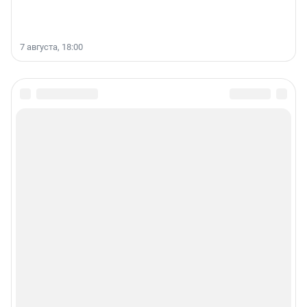
7 августа, 18:00