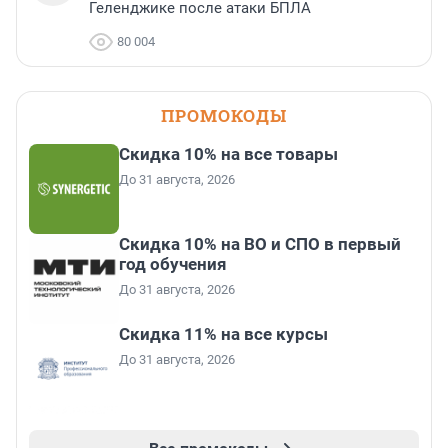
Геленджике после атаки БПЛА
80 004
ПРОМОКОДЫ
Скидка 10% на все товары
До 31 августа, 2026
Скидка 10% на ВО и СПО в первый
год обучения
До 31 августа, 2026
Скидка 11% на все курсы
До 31 августа, 2026