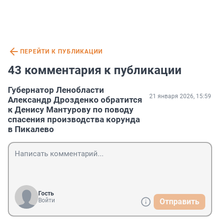
ПЕРЕЙТИ К ПУБЛИКАЦИИ
43 комментария к публикации
Губернатор Ленобласти
21 января 2026, 15:59
Александр Дрозденко обратится
к Денису Мантурову по поводу
спасения производства корунда
в Пикалево
Гость
Войти
Отправить