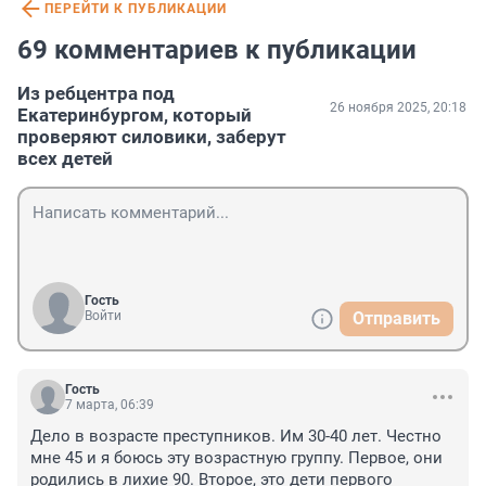
ПЕРЕЙТИ К ПУБЛИКАЦИИ
69 комментариев к публикации
Из ребцентра под
26 ноября 2025, 20:18
Екатеринбургом, который
проверяют силовики, заберут
всех детей
Гость
Войти
Отправить
Гость
7 марта, 06:39
Дело в возрасте преступников. Им 30-40 лет. Честно 
мне 45 и я боюсь эту возрастную группу. Первое, они 
родились в лихие 90. Второе, это дети первого 