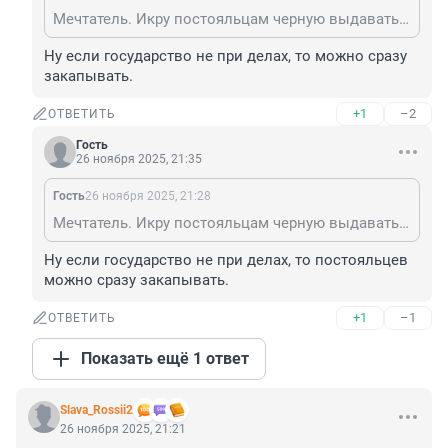
Мечтатель. Икру постояльцам черную выдавать по выходным.
Ну если государство не при делах, то можно сразу 
закапывать.
+1
–2
ОТВЕТИТЬ
Гость
26 ноября 2025, 21:35
Гость
26 ноября 2025, 21:28
Мечтатель. Икру постояльцам черную выдавать по выходным.
Ну если государство не при делах, то постояльцев 
можно сразу закапывать.
+1
–1
ОТВЕТИТЬ
Показать ещё 1 ответ
Slava_Rossii2
26 ноября 2025, 21:21