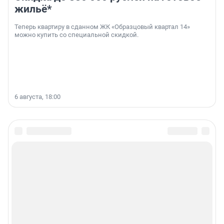
жильё*
Теперь квартиру в сданном ЖК «Образцовый квартал 14»
можно купить со специальной скидкой.
6 августа, 18:00