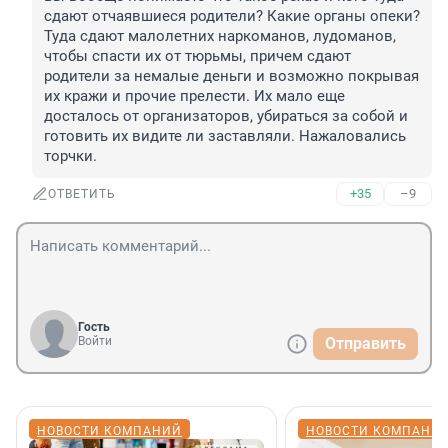
сдают отчаявшиеся родители? Какие органы опеки? 
Туда сдают малолетних наркоманов, лудоманов, 
чтобы спасти их от тюрьмы, причем сдают 
родители за немалые деньги и возможно покрывая 
их кражи и прочие прелести. Их мало еще 
досталось от организаторов, убираться за собой и 
готовить их видите ли заставляли. Нажаловались 
торчки.
+35
–9
ОТВЕТИТЬ
Гость
Войти
Отправить
НОВОСТИ КОМПАНИЙ
НОВОСТИ КОМПАНИ