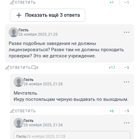
+1
–1
ОТВЕТИТЬ
Показать ещё 3 ответа
Гость
26 ноября 2025, 21:25
Разве подобные заведения не должны 
лицензироваться? Разве там не должны проходить 
проверки? Это же детское учреждение.
+17
–5
ОТВЕТИТЬ
4
Гость
26 ноября 2025, 21:28
Мечтатель. 

Икру постояльцам черную выдавать по выходным.
+6
–9
ОТВЕТИТЬ
Гость
26 ноября 2025, 21:34
Гость
26 ноября 2025, 21:28