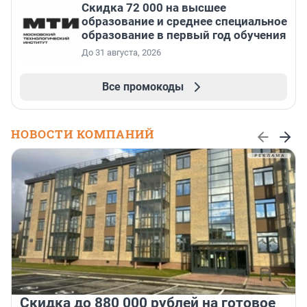
Скидка 72 000 на высшее
образование и среднее специальное
образование в первый год обучения
До 31 августа, 2026
Все промокоды
НОВОСТИ КОМПАНИЙ
Скидка до 880 000 рублей на готовое