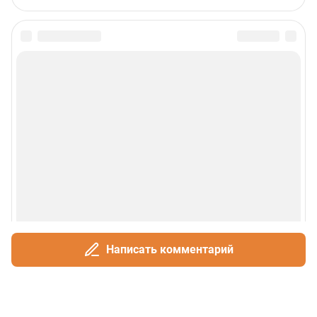
Написать комментарий