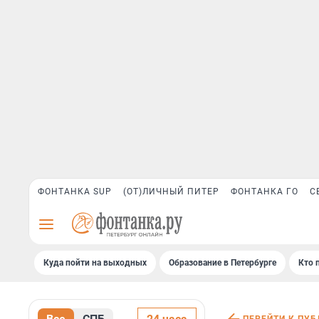
ФОНТАНКА SUP
(ОТ)ЛИЧНЫЙ ПИТЕР
ФОНТАНКА ГО
С
Куда пойти на выходных
Образование в Петербурге
Кто 