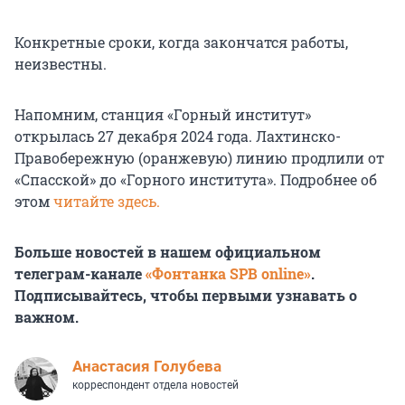
Конкретные сроки, когда закончатся работы,
неизвестны.
Напомним, станция «Горный институт»
открылась
27 декабря 2024 года
. Лахтинско-
Правобережную (оранжевую) линию продлили от
«Спасской» до «Горного института». Подробнее об
этом
читайте здесь.
Больше новостей в нашем официальном
телеграм-канале
«Фонтанка SPB online»
.
Подписывайтесь, чтобы первыми узнавать о
важном.
Анастасия Голубева
корреспондент отдела новостей