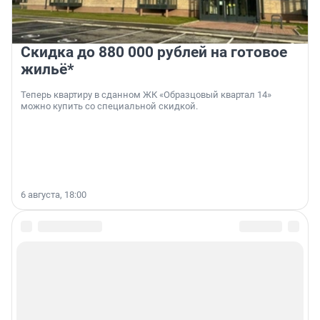
Скидка до 880 000 рублей на готовое
жильё*
Теперь квартиру в сданном ЖК «Образцовый квартал 14»
можно купить со специальной скидкой.
6 августа, 18:00