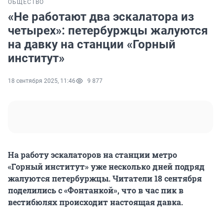
ОБЩЕСТВО
«Не работают два эскалатора из
четырех»: петербуржцы жалуются
на давку на станции «Горный
институт»
18 сентября 2025, 11:46
9 877
На работу эскалаторов на станции метро
«Горный институт» уже несколько дней подряд
жалуются петербуржцы. Читатели
18 сентября
поделились с «Фонтанкой», что в час пик в
вестибюлях происходит настоящая давка.