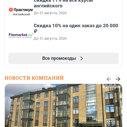
Скидка 11% на все курсы
английского
До 31 августа, 2026
Скидка 10% на один заказ до 20 000
₽
До 31 августа, 2026
Все промокоды
НОВОСТИ КОМПАНИЙ