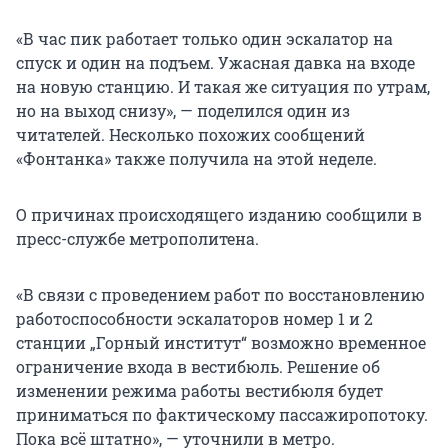
«В час пик работает только один эскалатор на
спуск и один на подъем. Ужасная давка на входе
на новую станцию. И такая же ситуация по утрам,
но на выход снизу», — поделился один из
читателей. Несколько похожих сообщений
«Фонтанка» также получила на этой неделе.
О причинах происходящего изданию сообщили в
пресс-службе метрополитена.
«В связи с проведением работ по восстановлению
работоспособности эскалаторов номер 1 и 2
станции „Горный институт“ возможно временное
ограничение входа в вестибюль. Решение об
изменении режима работы вестибюля будет
приниматься по фактическому пассажиропотоку.
Пока всё штатно», — уточнили в метро.