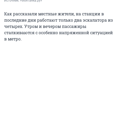
Источник: 
«Фонтанка.ру»
Как рассказали местные жители, на станции в
последние дни работают только два эскалатора из
четырех. Утром и вечером пассажиры
сталкиваются с особенно напряженной ситуацией
в метро.