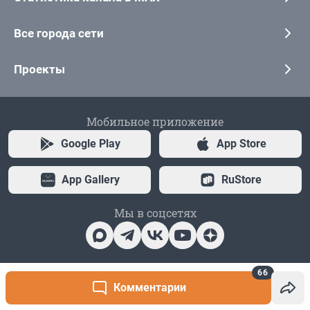
66
Комментарии