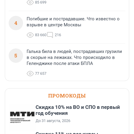
85 699
Погибшие и пострадавшие. Что известно о
4
взрыве в центре Москвы
83 660
216
Галька била в людей, пострадавших грузили
5
в скорые на лежаках. Что происходило в
Геленджике после атаки БПЛА
77 657
ПРОМОКОДЫ
Скидка 10% на ВО и СПО в первый
год обучения
До 31 августа, 2026