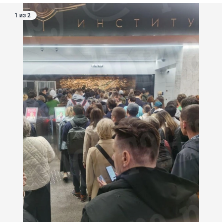
1 из 2