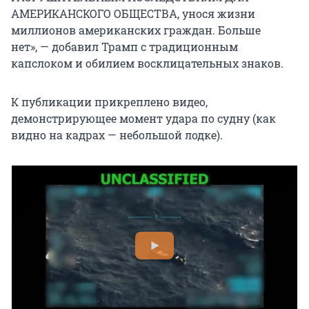
АМЕРИКАНСКОГО ОБЩЕСТВА, унося жизни
миллионов американских граждан. Больше
нет», — добавил Трамп с традиционным
капслоком и обилием восклицательных знаков.
К публикации прикреплено видео,
демонстрирующее момент удара по судну (как
видно на кадрах — небольшой лодке).