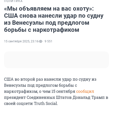
ПОЛИТИКА
«Мы объявляем на вас охоту»:
США снова нанесли удар по судну
из Венесуэлы под предлогом
борьбы с наркотрафиком
15 сентября 2025, 23:16
9 551
США во второй раз нанесли удар по судну из
Венесуэлы под предлогом борьбы с
наркотрафиком, о чем 15 сентября
сообщил
президент Соединенных Штатов Дональд Трамп в
своей соцсети Truth Social.