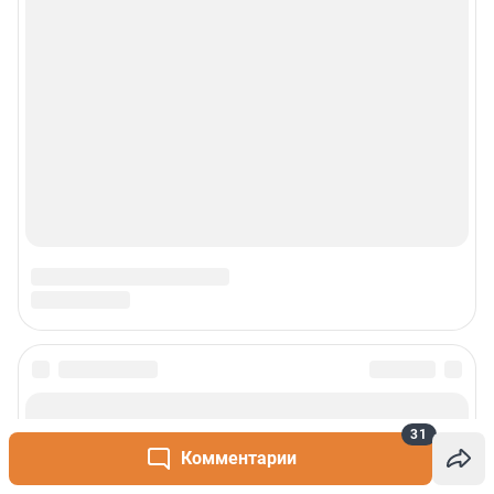
31
Комментарии