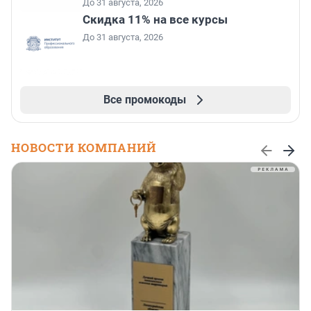
До 31 августа, 2026
Скидка 11% на все курсы
До 31 августа, 2026
Все промокоды
НОВОСТИ КОМПАНИЙ