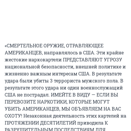
«СМЕРТЕЛЬНОЕ ОРУЖИЕ, ОТРАВЛЯЮЩЕЕ
АМЕРИКАНЦЕВ, направлялось в США. Эти крайне
жестокие наркокартели ПРЕДСТАВЛЯЮТ УГРОЗУ
национальной безопасности, внешней политике и
жизненно важным интересам США. В результате
удара были убиты
3 террориста
мужского пола. В
результате этого удара ни один военнослужащий
США не пострадал. ИМЕЙТЕ В ВИДУ — ЕСЛИ ВЫ
ПЕРЕВОЗИТЕ НАРКОТИКИ, КОТОРЫЕ МОГУТ
УБИТЬ АМЕРИКАНЦЕВ, МЫ ОБЪЯВЛЯЕМ НА ВАС
ОХОТУ! Незаконная деятельность этих картелей на
ПРОТЯЖЕНИИ ДЕСЯТИЛЕТИЙ приводила К
РАЗРУШИТЕЛЬНЫМ ПОСЛЕДСТВИЯМ ДЛЯ