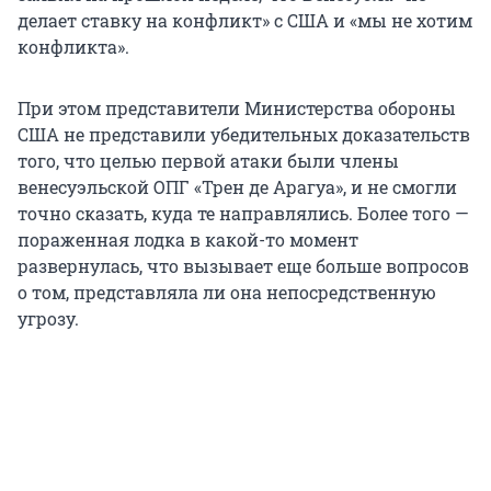
делает ставку на конфликт» с США и «мы не хотим
конфликта».
При этом представители Министерства обороны
США не представили убедительных доказательств
того, что целью первой атаки были члены
венесуэльской ОПГ «Трен де Арагуа», и не смогли
точно сказать, куда те направлялись. Более того —
пораженная лодка в какой-то момент
развернулась, что вызывает еще больше вопросов
о том, представляла ли она непосредственную
угрозу.