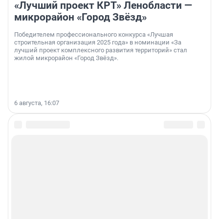
«Лучший проект КРТ» Ленобласти —
микрорайон «Город Звёзд»
Победителем профессионального конкурса «Лучшая
строительная организация 2025 года» в номинации «За
лучший проект комплексного развития территорий» стал
жилой микрорайон «Город Звёзд».
6 августа, 16:07