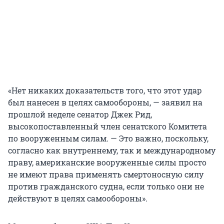
«Нет никаких доказательств того, что этот удар
был нанесен в целях самообороны, — заявил на
прошлой неделе сенатор Джек Рид,
высокопоставленный член сенатского Комитета
по вооруженным силам. — Это важно, поскольку,
согласно как внутреннему, так и международному
праву, американские вооруженные силы просто
не имеют права применять смертоносную силу
против гражданского судна, если только они не
действуют в целях самообороны».