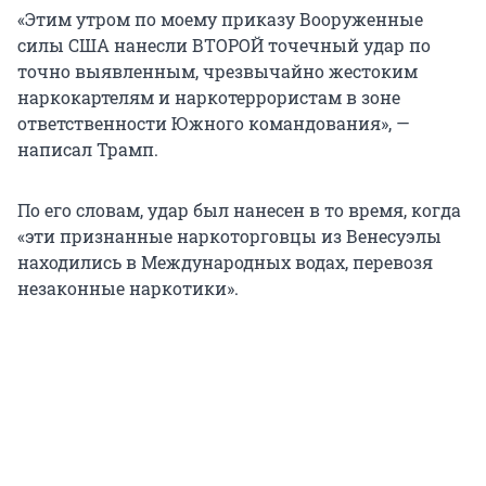
«Этим утром по моему приказу Вооруженные
силы США нанесли ВТОРОЙ точечный удар по
точно выявленным, чрезвычайно жестоким
наркокартелям и наркотеррористам в зоне
ответственности Южного командования», —
написал Трамп.
По его словам, удар был нанесен в то время, когда
«эти признанные наркоторговцы из Венесуэлы
находились в Международных водах, перевозя
незаконные наркотики».