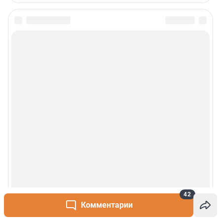
42
Комментарии