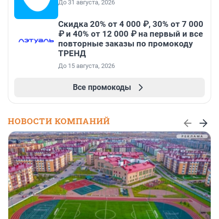
До 31 августа, 2026
Скидка 20% от 4 000 ₽, 30% от 7 000
₽ и 40% от 12 000 ₽ на первый и все
повторные заказы по промокоду
ТРЕНД
До 15 августа, 2026
Все промокоды
НОВОСТИ КОМПАНИЙ