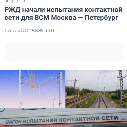
ОБЩЕСТВО
РЖД начали испытания контактной
сети для ВСМ Москва — Петербург
7 августа 2025, 19:02
8 818