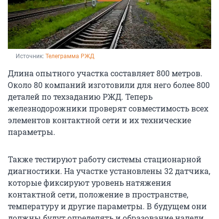
Источник: 
Телеграмма РЖД
Длина опытного участка составляет 800 метров.
Около 80 компаний изготовили для него более 800
деталей по техзаданию РЖД. Теперь
железнодорожники проверят совместимость всех
элементов контактной сети и их технические
параметры.
Также тестируют работу системы стационарной
диагностики. На участке установлены 32 датчика,
которые фиксируют уровень натяжения
контактной сети, положение в пространстве,
температуру и другие параметры. В будущем они
должны будут определять и образование наледи.