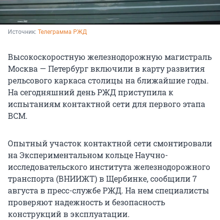
Источник: 
Телеграмма РЖД
Высокоскоростную железнодорожную магистраль
Москва — Петербург включили в карту развития
рельсового каркаса столицы на ближайшие годы.
На сегодняшний день РЖД приступила к
испытаниям контактной сети для первого этапа
ВСМ.
Опытный участок контактной сети смонтировали
на Экспериментальном кольце Научно-
исследовательского института железнодорожного
транспорта (ВНИИЖТ) в Щербинке, сообщили 7
августа в пресс-службе РЖД. На нем специалисты
проверяют надежность и безопасность
конструкций в эксплуатации.