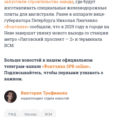
запустили строительство завода
, где будут
изготавливать специальные железнодорожные
плиты для магистрали. Ранее в аппарате вице-
губернатора Петербурга Николая Линченко
«Фонтанке»
сообщали, что в 2029 году в городе на
Неве завершат увязку нового выхода со станции
метро «Лиговский проспект — 2» и терминала
ВСМ.
Больше новостей в нашем официальном
телеграм-канале
«Фонтанка SPB online»
.
Подписывайтесь, чтобы первыми узнавать о
важном.
Виктория Трофимова
корреспондент отдела новостей
РЖД
Москва
ВСМ