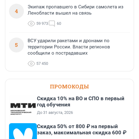
Экипаж пропавшего в Сибири самолета из
4
Ленобласти вышел на связь
59 973
60
ВСУ ударили ракетами и дронами по
5
территории России. Власти регионов
сообщили о пострадавших
57 450
ПРОМОКОДЫ
Скидка 10% на ВО и СПО в первый
год обучения
До 31 августа, 2026
Скидка 50% от 800 ₽ на первый
заказ, максимальная скидка 600 ₽