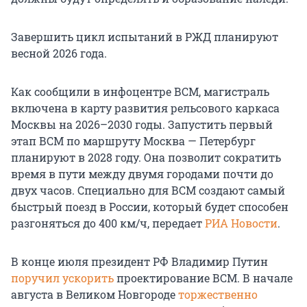
Завершить цикл испытаний в РЖД планируют
весной 2026 года.
Как сообщили в инфоцентре ВСМ, магистраль
включена в карту развития рельсового каркаса
Москвы на 2026–2030 годы. Запустить первый
этап ВСМ по маршруту Москва — Петербург
планируют в 2028 году. Она позволит сократить
время в пути между двумя городами почти до
двух часов. Специально для ВСМ создают самый
быстрый поезд в России, который будет способен
разгоняться до 400 км/ч, передает
РИА Новости
.
В конце июля президент РФ Владимир Путин
поручил ускорить
проектирование ВСМ. В начале
августа в Великом Новгороде
торжественно