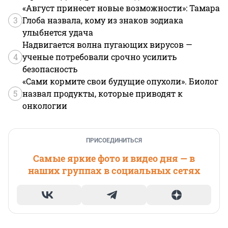
«Август принесет новые возможности»: Тамара
3
Глоба назвала, кому из знаков зодиака
улыбнется удача
Надвигается волна пугающих вирусов —
4
ученые потребовали срочно усилить
безопасность
«Сами кормите свои будущие опухоли». Биолог
5
назвал продукты, которые приводят к
онкологии
ПРИСОЕДИНИТЬСЯ
Самые яркие фото и видео дня — в
наших группах в социальных сетях