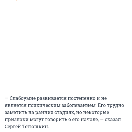
— Слабоумие развивается постепенно и не
является психическим заболеванием. Его трудно
заметить на ранних стадиях, но некоторые
признаки могут говорить о его начале, — сказал
Сергей Тетюшкин.