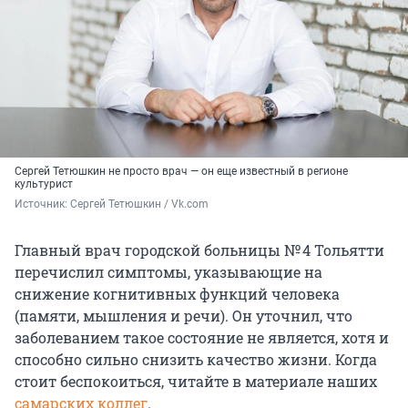
Сергей Тетюшкин не просто врач — он еще известный в регионе
культурист
Источник: 
Сергей Тетюшкин / Vk.com
Главный врач городской больницы № 4 Тольятти
перечислил симптомы, указывающие на
снижение когнитивных функций человека
(памяти, мышления и речи). Он уточнил, что
заболеванием такое состояние не является, хотя и
способно сильно снизить качество жизни. Когда
стоит беспокоиться, читайте в материале наших
самарских коллег
.