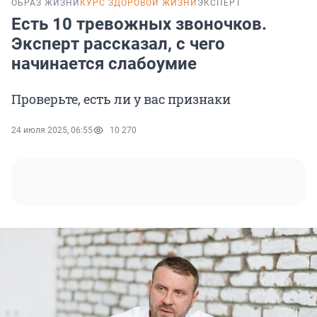
ОБРАЗ ЖИЗНИ
КУРС ЗДОРОВОЙ ЖИЗНИ
ЭКСПЕРТ
Есть 10 тревожных звоночков.
Эксперт рассказал, с чего
начинается слабоумие
Проверьте, есть ли у вас признаки
24 июля 2025, 06:55
10 270