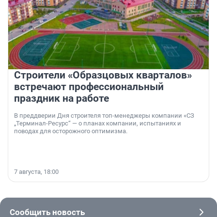
Строители «Образцовых кварталов»
встречают профессиональный
праздник на работе
В преддверии Дня строителя топ-менеджеры компании «СЗ
„Терминал-Ресурс“ — о планах компании, испытаниях и
поводах для осторожного оптимизма.
7 августа, 18:00
Сообщить новость