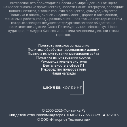
интересное, что происходит в России и в мире. Здесь вы отыщете
наиболее значимые происшествия, новости Санкт-Петербурга, последние
новости бизнеса, а также события в обществе, культуре, искусстве.
Политика и власть, бизнес и недвижимость, дороги и автомобили,
финансы и работа, город и развлечения — вот только некоторые из тем,
которые освещает ведущее петербургское сетевое общественно-
политическое издание. Санкт-Петербург читает «Фонтанку»! Наша
аудитория — лидеры бизнеса и политики, чиновники, десятки тысяч
горожан.
Пользовательское соглашение
Политика обработки персональных данных
Правила использования материалов сайта
Политика использования cookies
Рекомендательные системы
Деятельность в сфере ИТ
Руководство пользователя
Наши награды
© 2000-2026 Фонтанка.Ру
Свидетельство Роскомнадзора ЭЛ № ФС 77-66333 от 14.07.2016
© ООО «Интернет Технологии»