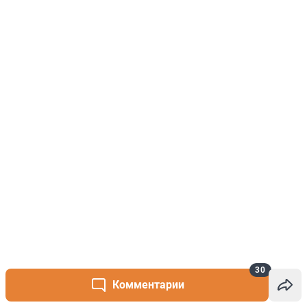
30
Комментарии