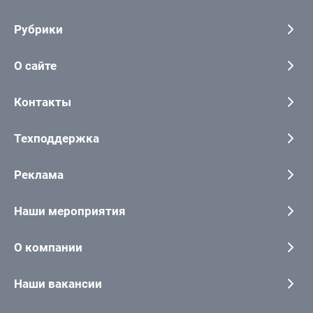
Рубрики
О сайте
Контакты
Техподдержка
Реклама
Наши мероприятия
О компании
Наши вакансии