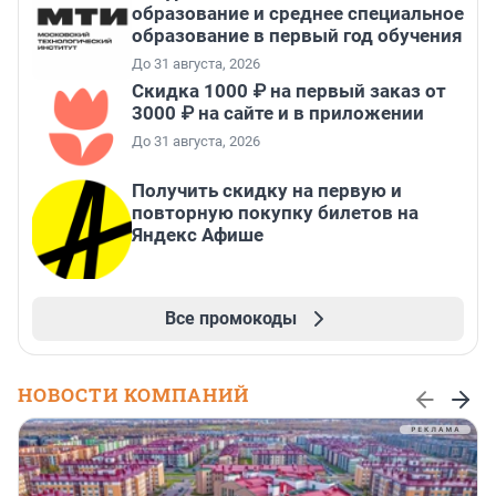
образование и среднее специальное
образование в первый год обучения
До 31 августа, 2026
Скидка 1000 ₽ на первый заказ от
3000 ₽ на сайте и в приложении
До 31 августа, 2026
Получить скидку на первую и
повторную покупку билетов на
Яндекс Афише
Все промокоды
НОВОСТИ КОМПАНИЙ