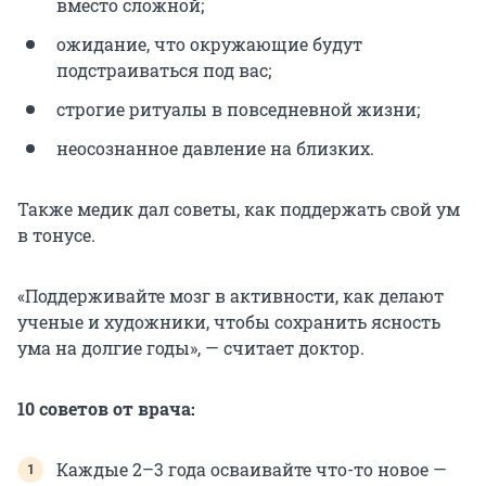
вместо сложной;
ожидание, что окружающие будут
подстраиваться под вас;
строгие ритуалы в повседневной жизни;
неосознанное давление на близких.
Также медик дал советы, как поддержать свой ум
в тонусе.
«Поддерживайте мозг в активности, как делают
ученые и художники, чтобы сохранить ясность
ума на долгие годы», — считает доктор.
10 советов от врача:
Каждые 2–3 года осваивайте что-то новое —