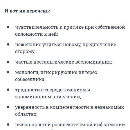
И вот их перечень:
чувствительность к критике при собственной
склонности к ней;
нежелание учиться новому, предпочтение
старому;
частые ностальгические воспоминания;
монологи, игнорирующие интерес
собеседника;
трудности с сосредоточением и
запоминанием при чтении;
уверенность в компетентности в незнакомых
областях;
выбор простой развлекательной информации