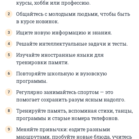
курсы, хобби или профессию.
Общайтесь с молодыми людьми, чтобы быть
в курсе новинок.
Ищите новую информацию и знания.
Решайте интеллектуальные задачи и тесты.
Изучайте иностранные языки для
тренировки памяти.
Повторяйте школьную и вузовскую
программы.
Регулярно занимайтесь спортом — это
помогает сохранить разум ясным надолго.
Тренируйте память, вспоминая стихи, танцы,
программы и старые номера телефонов.
Меняйте привычки: ездите разными
маршрутами, пробуйте новые блюда, учитесь