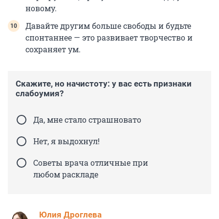
новому.
Давайте другим больше свободы и будьте
спонтаннее — это развивает творчество и
сохраняет ум.
Скажите, но начистоту: у вас есть признаки
слабоумия?
Да, мне стало страшновато
Нет, я выдохнул!
Советы врача отличные при
любом раскладе
Юлия Дроглева