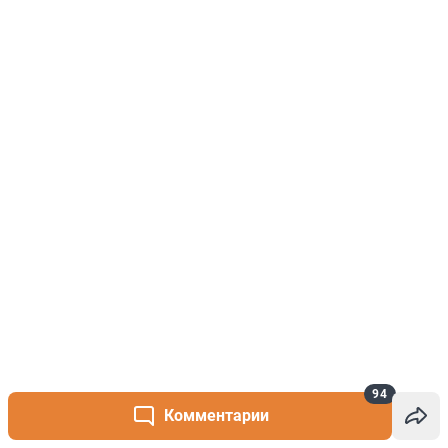
94
Комментарии