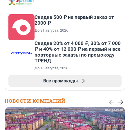
Скидка 500 ₽ на первый заказ от
2000 ₽
До 31 августа, 2026
Скидка 20% от 4 000 ₽, 30% от 7 000
₽ и 40% от 12 000 ₽ на первый и все
повторные заказы по промокоду
ТРЕНД
До 15 августа, 2026
Все промокоды
НОВОСТИ КОМПАНИЙ