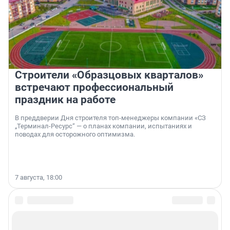
Строители «Образцовых кварталов»
встречают профессиональный
праздник на работе
В преддверии Дня строителя топ-менеджеры компании «СЗ
„Терминал-Ресурс“ — о планах компании, испытаниях и
поводах для осторожного оптимизма.
7 августа, 18:00