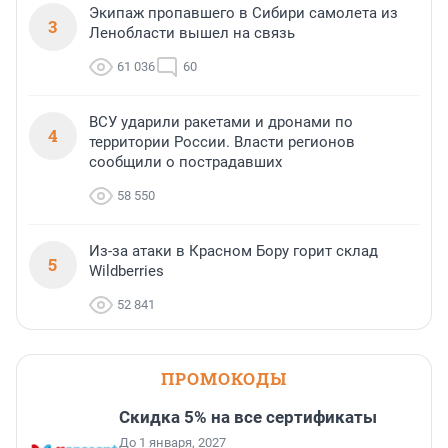
Экипаж пропавшего в Сибири самолета из
3
Ленобласти вышел на связь
61 036
60
ВСУ ударили ракетами и дронами по
4
территории России. Власти регионов
сообщили о пострадавших
58 550
Из-за атаки в Красном Бору горит склад
5
Wildberries
52 841
ПРОМОКОДЫ
Скидка 5% на все сертификаты
До 1 января, 2027