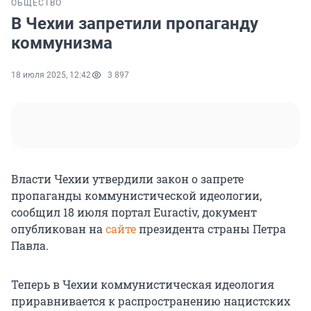
ОБЩЕСТВО
В Чехии запретили пропаганду
коммунизма
18 июля 2025, 12:42
3 897
Власти Чехии утвердили закон о запрете
пропаганды коммунистической идеологии,
сообщил 18 июля портал Euractiv, документ
опубликован на
сайте
президента страны Петра
Павла.
Теперь в Чехии коммунистическая идеология
приравнивается к распространению нацистских