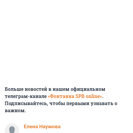
Больше новостей в нашем официальном
телеграм-канале
«Фонтанка SPB online»
.
Подписывайтесь, чтобы первыми узнавать о
важном.
Елена Наумова