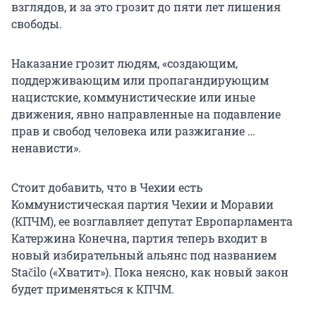
взглядов, и за это грозит до пяти лет лишения
свободы.
Наказание грозит людям, «создающим,
поддерживающим или пропагандирующим
нацистские, коммунистические или иные
движения, явно направленные на подавление
прав и свобод человека или разжигание …
ненависти».
Стоит добавить, что в Чехии есть
Коммунистическая партия Чехии и Моравии
(КПЧМ), ее возглавляет депутат Европарламента
Катержина Конечна, партия теперь входит в
новый избирательный альянс под названием
Stačilo («Хватит»). Пока неясно, как новый закон
будет применяться к КПЧМ.