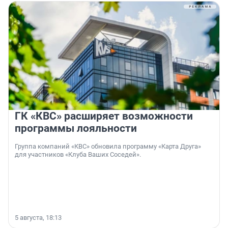
ГК «КВС» расширяет возможности
программы лояльности
Группа компаний «КВС» обновила программу «Карта Друга»
для участников «Клуба Ваших Соседей».
5 августа, 18:13