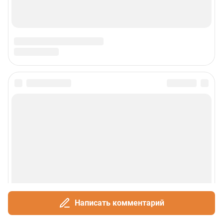
Написать комментарий