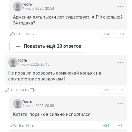
Гость
4 июля 2025, 20:54
Армения пять тысяч лет существует. А РФ сколько? 
34 годика?
+34
–18
ОТВЕТИТЬ
Показать ещё 20 ответов
Гость
4 июля 2025, 20:45
Не пора ли проверить армянский коньяк на 
соответствие звездочкам?
+28
–8
ОТВЕТИТЬ
5
Гость
4 июля 2025, 20:56
Кстати, пора - он сильно испортился.
+21
–1
ОТВЕТИТЬ