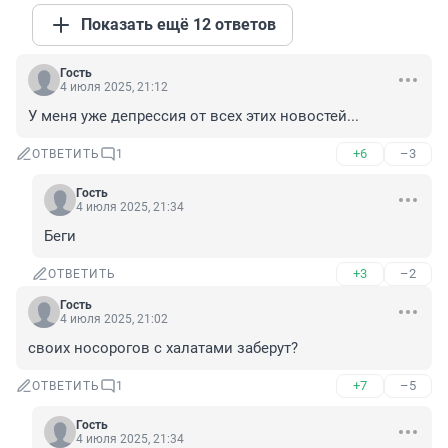
Показать ещё 12 ответов
Гость
4 июля 2025, 21:12
У меня уже депрессия от всех этих новостей...
+6
–3
ОТВЕТИТЬ
1
Гость
4 июля 2025, 21:34
Беги
+3
–2
ОТВЕТИТЬ
Гость
4 июля 2025, 21:02
своих носорогов с халатами заберут?
+7
–5
ОТВЕТИТЬ
1
Гость
4 июля 2025, 21:34