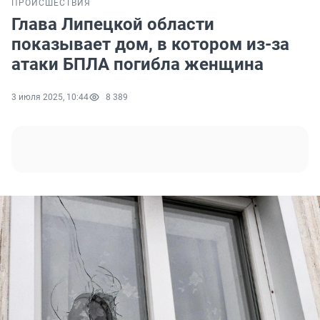
ПРОИСШЕСТВИЯ
Глава Липецкой области
показывает дом, в котором из-за
атаки БПЛА погибла женщина
3 июля 2025, 10:44
8 389