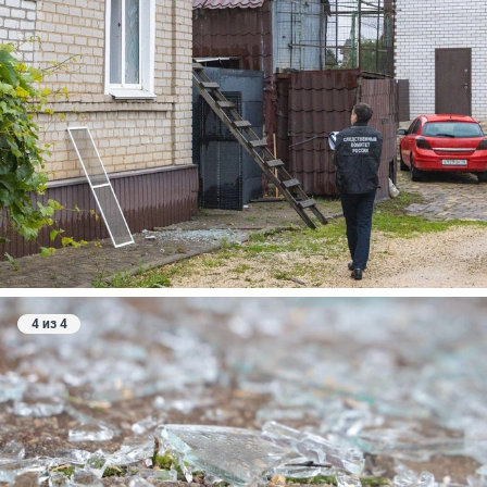
4 из 4