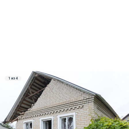
1 из 4