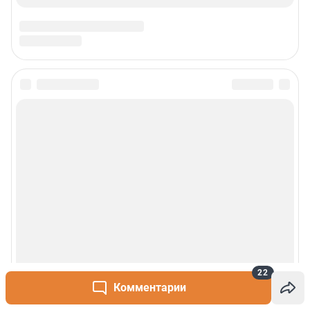
22
Комментарии