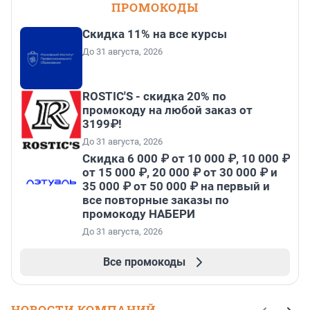
ПРОМОКОДЫ
Скидка 11% на все курсы
До 31 августа, 2026
ROSTIC'S - скидка 20% по
промокоду на любой заказ от
3199₽!
До 31 августа, 2026
Скидка 6 000 ₽ от 10 000 ₽, 10 000 ₽
от 15 000 ₽, 20 000 ₽ от 30 000 ₽ и
35 000 ₽ от 50 000 ₽ на первый и
все повторные заказы по
промокоду НАБЕРИ
До 31 августа, 2026
Все промокоды
НОВОСТИ КОМПАНИЙ