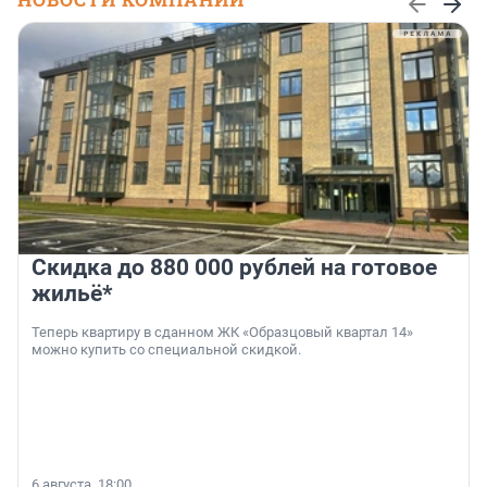
Скидка до 880 000 рублей на готовое
жильё*
Теперь квартиру в сданном ЖК «Образцовый квартал 14»
можно купить со специальной скидкой.
6 августа, 18:00