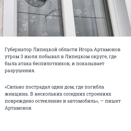
Губернатор Липецкой области Игорь Артамонов
утром 3 июля побывал в Липецком округе, где
была атака беспилотников, и показывает
разрушения.
«Сильно пострадал один дом, где погибла
женщина. В нескольких соседних строениях
повреждено остекление и автомобиль», — пишет
Артамонов.