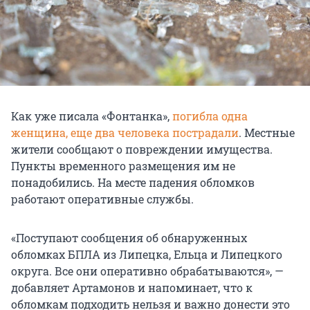
Как уже писала «Фонтанка»,
погибла одна
женщина, еще два человека пострадали
. Местные
жители сообщают о повреждении имущества.
Пункты временного размещения им не
понадобились. На месте падения обломков
работают оперативные службы.
«Поступают сообщения об обнаруженных
обломках БПЛА из Липецка, Ельца и Липецкого
округа. Все они оперативно обрабатываются», —
добавляет Артамонов и напоминает, что к
обломкам подходить нельзя и важно донести это