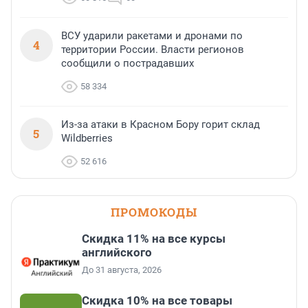
ВСУ ударили ракетами и дронами по
4
территории России. Власти регионов
сообщили о пострадавших
58 334
Из-за атаки в Красном Бору горит склад
5
Wildberries
52 616
ПРОМОКОДЫ
Скидка 11% на все курсы
английского
До 31 августа, 2026
Скидка 10% на все товары