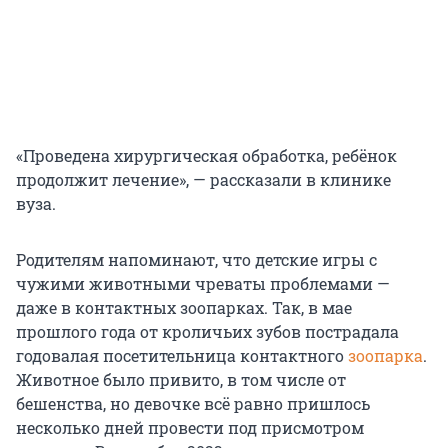
«Проведена хирургическая обработка, ребёнок
продолжит лечение», — рассказали в клинике
вуза.
Родителям напоминают, что детские игры с
чужими животными чреваты проблемами —
даже в контактных зоопарках. Так, в мае
прошлого года от кроличьих зубов пострадала
годовалая посетительница контактного
зоопарка
.
Животное было привито, в том числе от
бешенства, но девочке всё равно пришлось
несколько дней провести под присмотром