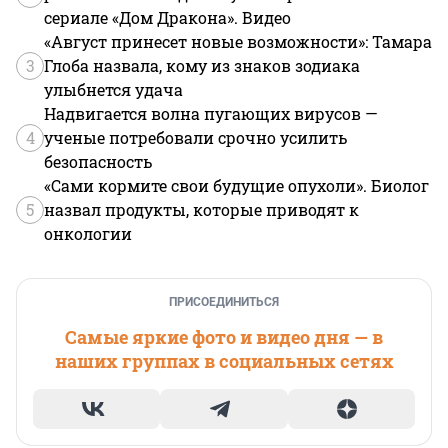
сериале «Дом Дракона». Видео
«Август принесет новые возможности»: Тамара
3
Глоба назвала, кому из знаков зодиака
улыбнется удача
Надвигается волна пугающих вирусов —
4
ученые потребовали срочно усилить
безопасность
«Сами кормите свои будущие опухоли». Биолог
5
назвал продукты, которые приводят к
онкологии
ПРИСОЕДИНИТЬСЯ
Самые яркие фото и видео дня — в
наших группах в социальных сетях