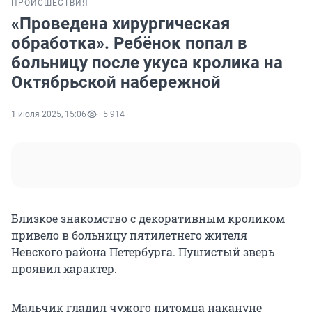
ПРОИСШЕСТВИЯ
«Проведена хирургическая
обработка». Ребёнок попал в
больницу после укуса кролика на
Октябрьской набережной
1 июля 2025, 15:06
5 914
Близкое знакомство с декоративным кроликом
привело в больницу пятилетнего жителя
Невского района Петербурга. Пушистый зверь
проявил характер.
Мальчик гладил чужого питомца накануне