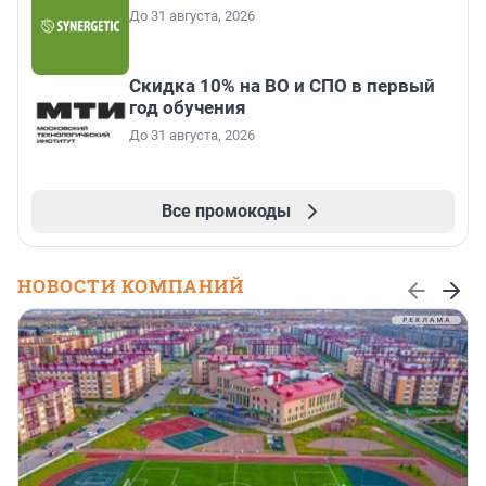
До 31 августа, 2026
Скидка 10% на ВО и СПО в первый
год обучения
До 31 августа, 2026
Все промокоды
НОВОСТИ КОМПАНИЙ