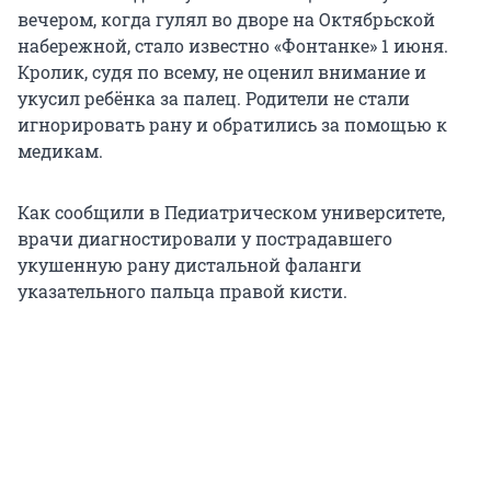
вечером, когда гулял во дворе на Октябрьской
набережной, стало известно «Фонтанке» 1 июня.
Кролик, судя по всему, не оценил внимание и
укусил ребёнка за палец. Родители не стали
игнорировать рану и обратились за помощью к
медикам.
Как сообщили в Педиатрическом университете,
врачи диагностировали у пострадавшего
укушенную рану дистальной фаланги
указательного пальца правой кисти.