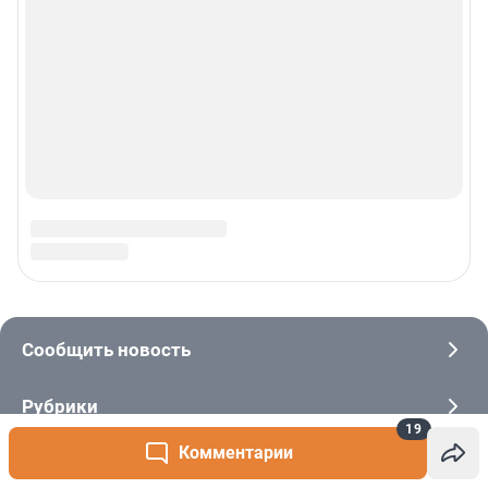
19
Комментарии